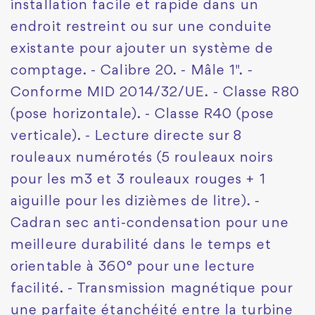
installation facile et rapide dans un
endroit restreint ou sur une conduite
existante pour ajouter un système de
comptage. - Calibre 20. - Mâle 1". -
Conforme MID 2014/32/UE. - Classe R80
(pose horizontale). - Classe R40 (pose
verticale). - Lecture directe sur 8
rouleaux numérotés (5 rouleaux noirs
pour les m3 et 3 rouleaux rouges + 1
aiguille pour les dizièmes de litre). -
Cadran sec anti-condensation pour une
meilleure durabilité dans le temps et
orientable à 360° pour une lecture
facilité. - Transmission magnétique pour
une parfaite étanchéité entre la turbine