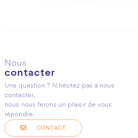
Nous
contacter
Une question ? N'hésitez pas à nous
contacter,
nous nous ferons un plaisir de vous
répondre.
CONTACT