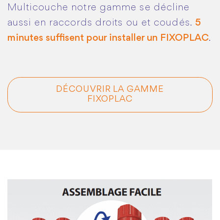
Multicouche notre gamme se décline
aussi en raccords droits ou et coudés.
5
minutes suffisent pour installer un FIXOPLAC
.
DÉCOUVRIR LA GAMME
FIXOPLAC