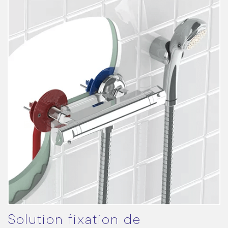
Solution fixation de