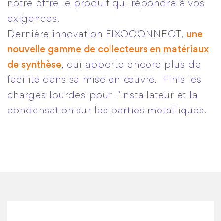
notre offre le produit qui répondra à vos
exigences.
Dernière innovation FIXOCONNECT,
une
nouvelle gamme de collecteurs en matériaux
de synthèse
, qui apporte encore plus de
facilité dans sa mise en œuvre. Finis les
charges lourdes pour l’installateur et la
condensation sur les parties métalliques.