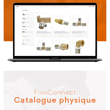
FixoConnect
Catalogue physique