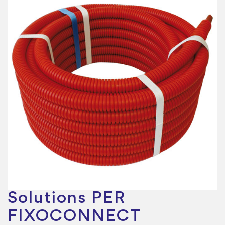
Solutions PER
FIXOCONNECT