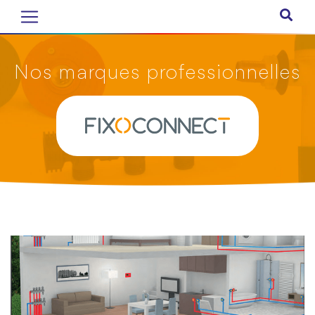
Nos marques professionnelles