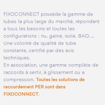
FIXOCONNECT possède la gamme de
tubes la plus large du marché, répondant
a tous les besoins et toutes les
configurations : nu, gainé, isole, BAO, …
Une volonté de qualité de tube
constante, certifié par des avis
techniques.
En association, une gamme complète de
raccords à sertir, à glissement ou a
compression.
Toutes les solutions de
raccordement PER sont dans
FIXOCONNECT
.