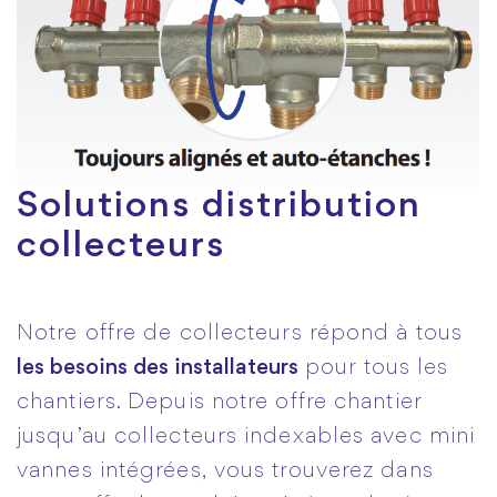
Solutions distribution
collecteurs
Notre offre de collecteurs répond à tous
les besoins des installateurs
pour tous les
chantiers. Depuis notre offre chantier
jusqu’au collecteurs indexables avec mini
vannes intégrées, vous trouverez dans