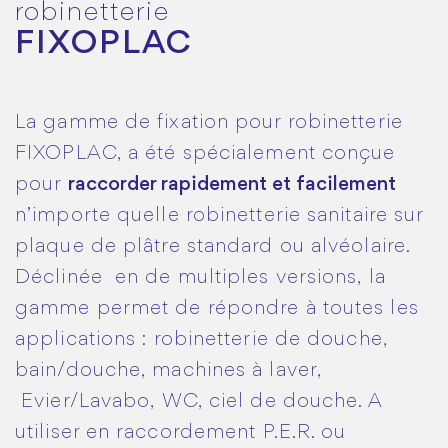
robinetterie
FIXOPLAC
La gamme de fixation pour robinetterie
FIXOPLAC, a été spécialement conçue
pour
raccorder rapidement et facilement
n’importe quelle robinetterie sanitaire sur
plaque de plâtre standard ou alvéolaire.
Déclinée en de multiples versions, la
gamme permet de répondre à toutes les
applications : robinetterie de douche,
bain/douche, machines à laver,
Evier/Lavabo, WC, ciel de douche. A
utiliser en raccordement P.E.R. ou