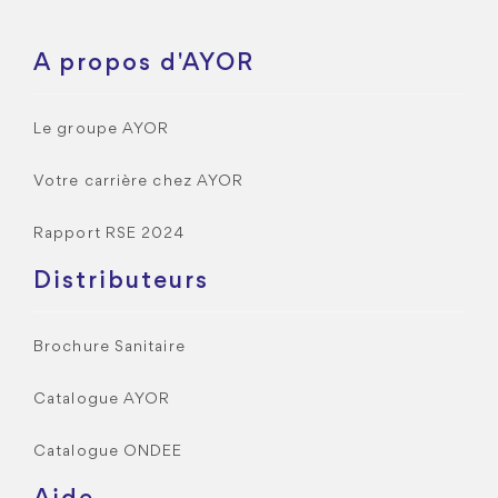
A propos d'AYOR
Le groupe AYOR
Votre carrière chez AYOR
Rapport RSE 2024
Distributeurs
Brochure Sanitaire
Catalogue AYOR
Catalogue ONDEE