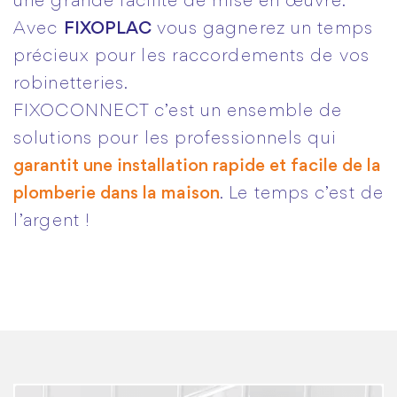
une grande facilité de mise en œuvre.
Avec
FIXOPLAC
vous gagnerez un temps
précieux pour les raccordements de vos
robinetteries.
FIXOCONNECT c’est un ensemble de
solutions pour les professionnels qui
garantit une installation rapide et facile de la
plomberie dans la maison
. Le temps c’est de
l’argent !