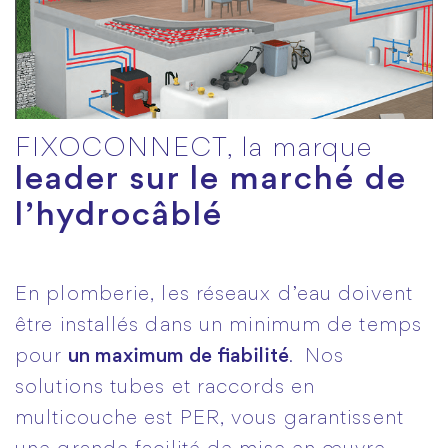
FIXOCONNECT, la marque
leader sur le marché de
l’hydrocâblé
En plomberie, les réseaux d’eau doivent
être installés dans un minimum de temps
pour
un maximum de fiabilité
. Nos
solutions tubes et raccords en
multicouche est PER, vous garantissent