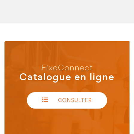
FixoConnect
Catalogue en ligne
CONSULTER