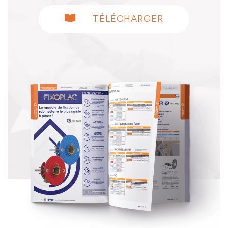
TÉLÉCHARGER