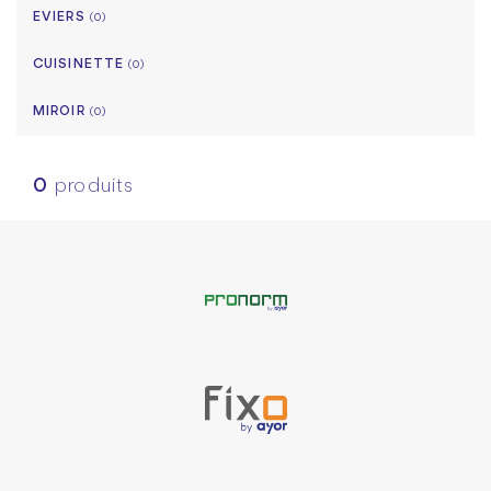
EVIERS
(0)
CUISINETTE
(0)
MIROIR
(0)
0
produits