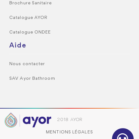
Brochure Sanitaire
Catalogue AYOR
Catalogue ONDEE
Aide
Nous contacter
SAV Ayor Bathroom
2018 AYOR
MENTIONS LÉGALES