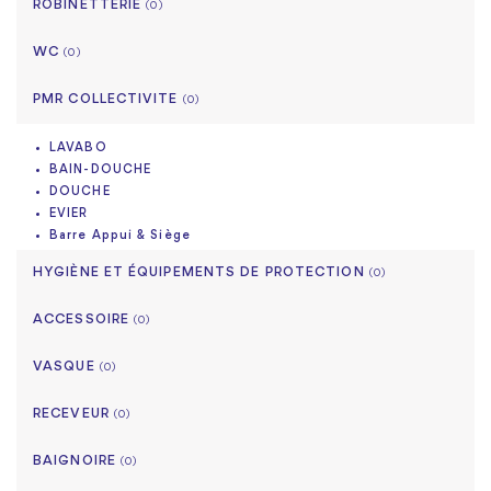
ROBINETTERIE
(0)
WC
(0)
PMR COLLECTIVITE
(0)
LAVABO
BAIN-DOUCHE
DOUCHE
EVIER
Barre Appui & Siège
HYGIÈNE ET ÉQUIPEMENTS DE PROTECTION
(0)
ACCESSOIRE
(0)
VASQUE
(0)
RECEVEUR
(0)
BAIGNOIRE
(0)