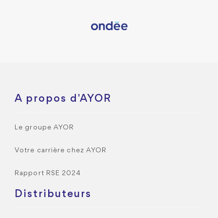
A propos d'AYOR
Le groupe AYOR
Votre carrière chez AYOR
Rapport RSE 2024
Distributeurs