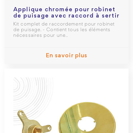
Applique chromée pour robinet
de puisage avec raccord à sertir
MC Ø16mm F 1/2
Kit complet de raccordement pour robinet
de puisage. - Contient tous les éléments
nécessaires pour une..
En savoir plus