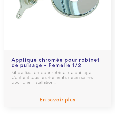
Applique chromée pour robinet
de puisage - Femelle 1/2
Kit de fixation pour robinet de puisage. -
Contient tous les éléments nécessaires
pour une installation..
En savoir plus