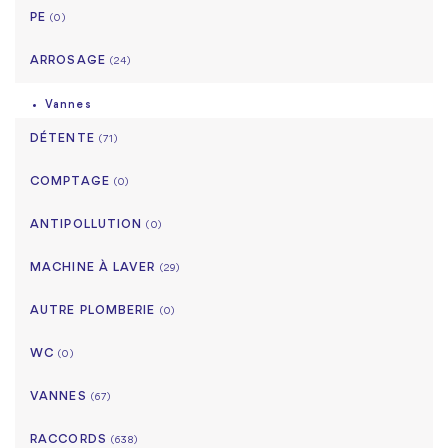
PE
(0)
ARROSAGE
(24)
Vannes
DÉTENTE
(71)
COMPTAGE
(0)
ANTIPOLLUTION
(0)
MACHINE À LAVER
(29)
AUTRE PLOMBERIE
(0)
WC
(0)
VANNES
(67)
RACCORDS
(638)