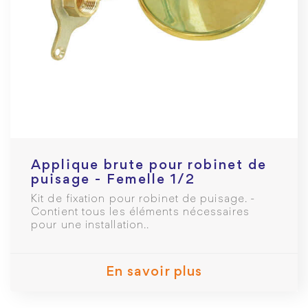
Applique brute pour robinet de
puisage - Femelle 1/2
Kit de fixation pour robinet de puisage. -
Contient tous les éléments nécessaires
pour une installation..
En savoir plus