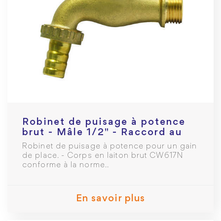
Robinet de puisage à potence
brut - Mâle 1/2" - Raccord au
nez 1/2
Robinet de puisage à potence pour un gain
de place. - Corps en laiton brut CW617N
conforme à la norme..
En savoir plus