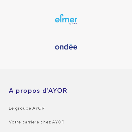
A propos d'AYOR
Le groupe AYOR
Votre carrière chez AYOR