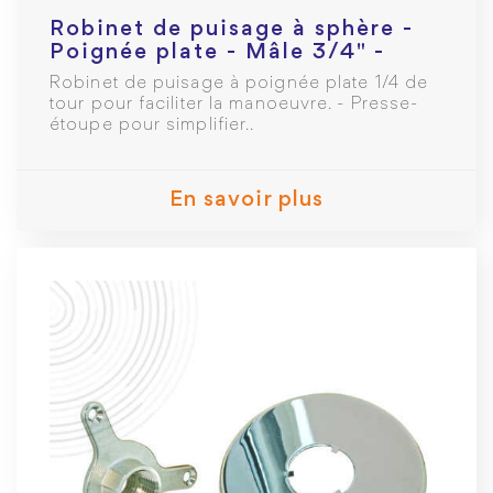
Robinet de puisage à sphère -
Poignée plate - Mâle 3/4" -
Raccord au nez 3/4
Robinet de puisage à poignée plate 1/4 de
tour pour faciliter la manoeuvre. - Presse-
étoupe pour simplifier..
En savoir plus