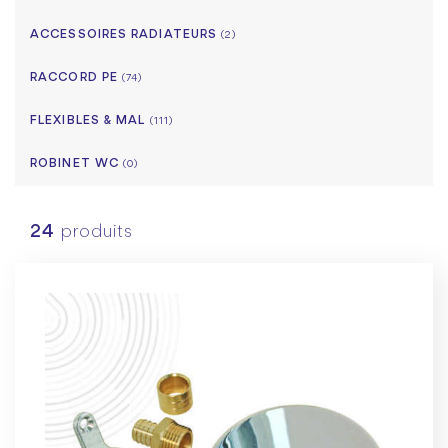
ACCESSOIRES RADIATEURS
(2)
RACCORD PE
(74)
FLEXIBLES & MAL
(111)
ROBINET WC
(0)
24
produits