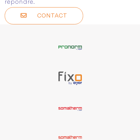
répondre.
CONTACT