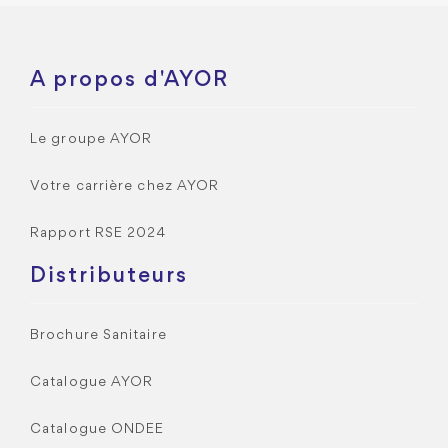
A propos d'AYOR
Le groupe AYOR
Votre carrière chez AYOR
Rapport RSE 2024
Distributeurs
Brochure Sanitaire
Catalogue AYOR
Catalogue ONDEE