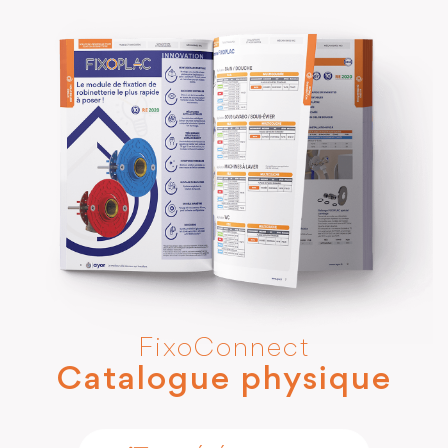
FixoConnect
Catalogue physique