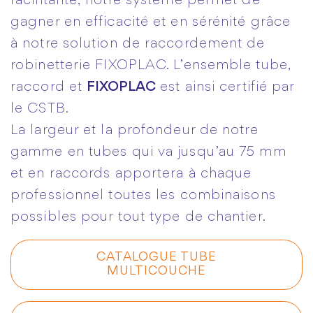
facilitante, notre système permet de
gagner en efficacité et en sérénité grâce
à notre solution de raccordement de
robinetterie FIXOPLAC. L’ensemble tube,
raccord et
FIXOPLAC
est ainsi certifié par
le CSTB.
La largeur et la profondeur de notre
gamme en tubes qui va jusqu’au 75 mm
et en raccords apportera à chaque
professionnel toutes les combinaisons
possibles pour tout type de chantier.
CATALOGUE TUBE
MULTICOUCHE