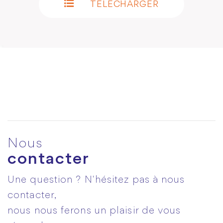
TÉLÉCHARGER
Nous
contacter
Une question ? N'hésitez pas à nous
contacter,
nous nous ferons un plaisir de vous