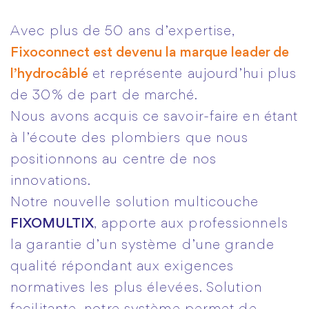
Avec plus de 50 ans d’expertise,
Fixoconnect est devenu la marque leader de
l’hydrocâblé
et représente aujourd’hui plus
de 30% de part de marché.
Nous avons acquis ce savoir-faire en étant
à l’écoute des plombiers que nous
positionnons au centre de nos
innovations.
Notre nouvelle solution multicouche
FIXOMULTIX
, apporte aux professionnels
la garantie d’un système d’une grande
qualité répondant aux exigences
normatives les plus élevées. Solution