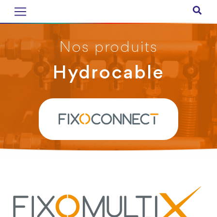
Nos produits
Hydrocable