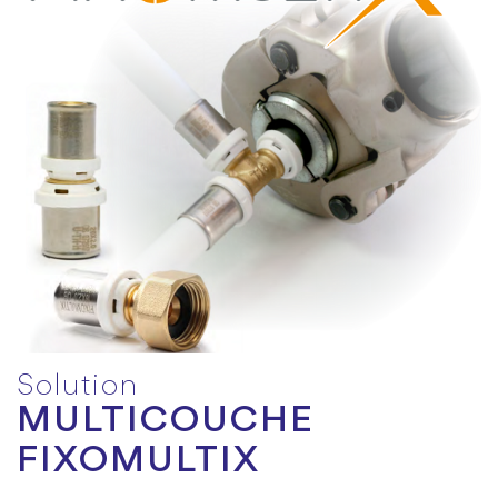
Solution
MULTICOUCHE
FIXOMULTIX