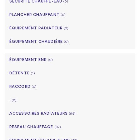
SÉCURITÉ CHAUFFE-EAU
(0)
PLANCHER CHAUFFANT
(0)
ÉQUIPEMENT RADIATEUR
(0)
ÉQUIPEMENT CHAUDIÈRE
(0)
ÉQUIPEMENT ENR
(0)
DÉTENTE
(1)
RACCORD
(0)
,
(0)
ACCESSOIRES RADIATEURS
(95)
RESEAU CHAUFFAGE
(87)