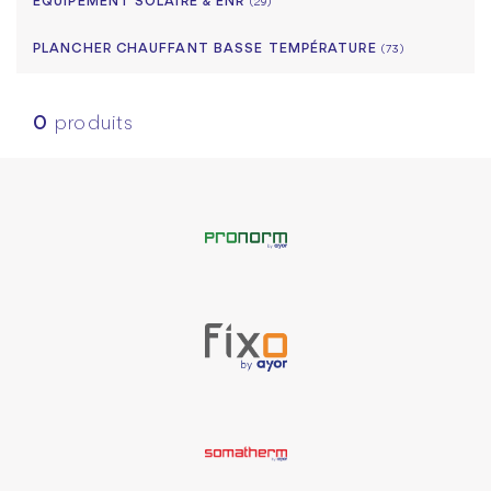
EQUIPEMENT SOLAIRE & ENR
(29)
PLANCHER CHAUFFANT BASSE TEMPÉRATURE
(73)
0
produits