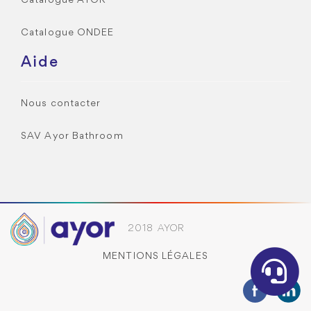
Catalogue AYOR
Catalogue ONDEE
Aide
Nous contacter
SAV Ayor Bathroom
2018 AYOR
MENTIONS LÉGALES