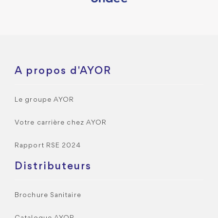
A propos d'AYOR
Le groupe AYOR
Votre carrière chez AYOR
Rapport RSE 2024
Distributeurs
Brochure Sanitaire