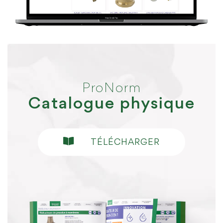
ProNorm
Catalogue physique
TÉLÉCHARGER