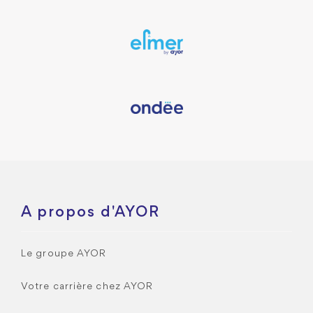
A propos d'AYOR
Le groupe AYOR
Votre carrière chez AYOR