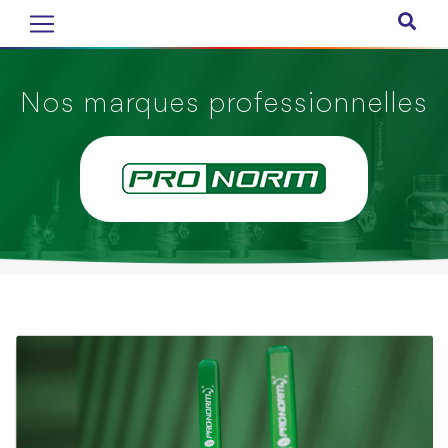
Nos marques professionnelles