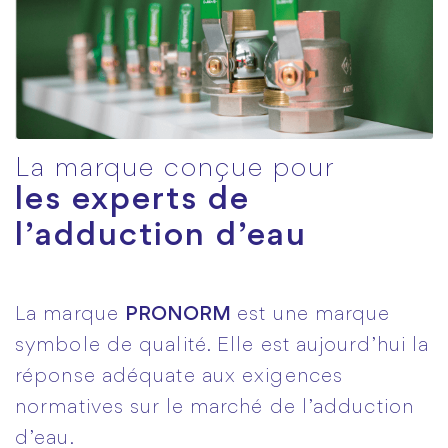
La marque conçue pour
les experts de
l’adduction d’eau
La marque
PRONORM
est une marque
symbole de qualité. Elle est aujourd’hui la
réponse adéquate aux exigences
normatives sur le marché de l’adduction
d’eau.