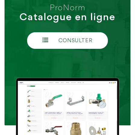
ProNorm
Catalogue en ligne
CONSULTER