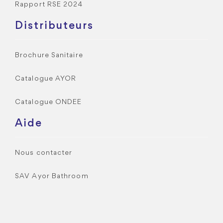
Rapport RSE 2024
Distributeurs
Brochure Sanitaire
Catalogue AYOR
Catalogue ONDEE
Aide
Nous contacter
SAV Ayor Bathroom