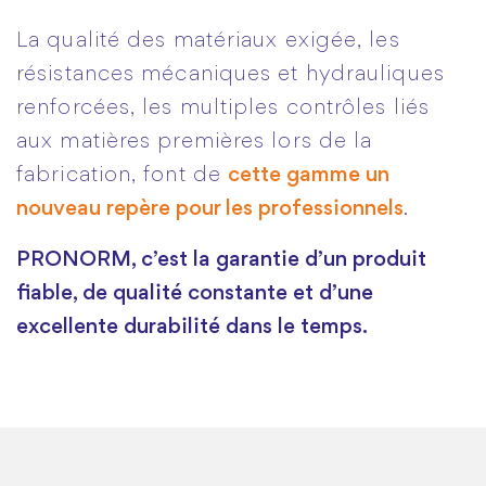
La qualité des matériaux exigée, les
résistances mécaniques et hydrauliques
renforcées, les multiples contrôles liés
aux matières premières lors de la
fabrication, font de
cette gamme un
nouveau repère pour les professionnels
.
PRONORM, c’est la garantie d’un produit
fiable, de qualité constante et d’une
excellente durabilité dans le temps.