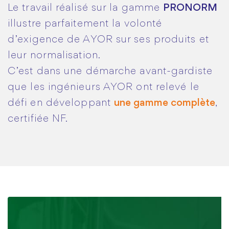
Le travail réalisé sur la gamme
PRONORM
illustre parfaitement la volonté
d’exigence de AYOR sur ses produits et
leur normalisation.
C’est dans une démarche avant-gardiste
que les ingénieurs AYOR ont relevé le
défi en développant
une gamme complète
,
certifiée NF.