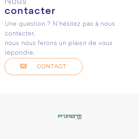
Nous
contacter
Une question ? N'hésitez pas à nous
contacter,
nous nous ferons un plaisir de vous
répondre.
CONTACT