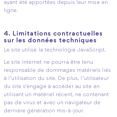
ayant été apportées depuis leur mise en
ligne.
4. Limitations contractuelles
sur les données techniques
Le site utilise la technologie JavaScript.
Le site Internet ne pourra être tenu
responsable de dommages matériels liés
à l’utilisation du site. De plus, l’utilisateur
du site s’engage à accéder au site en
utilisant un matériel récent, ne contenant
pas de virus et avec un navigateur de
dernière génération mis-à-jour.