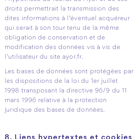
droits permettrait la transmission des
dites informations à l’éventuel acquéreur
qui serait à son tour tenu de la même
obligation de conservation et de
modification des données vis à vis de
l’utilisateur du site ayor.fr.
Les bases de données sont protégées par
les dispositions de la loi du 1er juillet
1998 transposant la directive 96/9 du 11
mars 1996 relative à la protection
juridique des bases de données.
8. Liens hypertextes et cookies