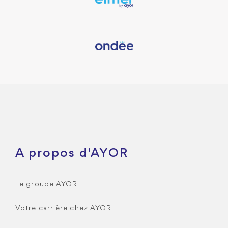
A propos d'AYOR
Le groupe AYOR
Votre carrière chez AYOR