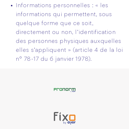
Informations personnelles : « les
informations qui permettent, sous
quelque forme que ce soit,
directement ou non, l’identification
des personnes physiques auxquelles
elles s’appliquent » (article 4 de la loi
n° 78-17 du 6 janvier 1978).