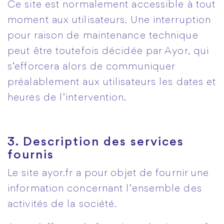
Ce site est normalement accessible à tout
moment aux utilisateurs. Une interruption
pour raison de maintenance technique
peut être toutefois décidée par Ayor, qui
s’efforcera alors de communiquer
préalablement aux utilisateurs les dates et
heures de l’intervention.
3. Description des services
fournis
Le site ayor.fr a pour objet de fournir une
information concernant l’ensemble des
activités de la société.