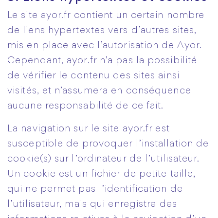
Le site ayor.fr contient un certain nombre
de liens hypertextes vers d’autres sites,
mis en place avec l’autorisation de Ayor.
Cependant, ayor.fr n’a pas la possibilité
de vérifier le contenu des sites ainsi
visités, et n’assumera en conséquence
aucune responsabilité de ce fait.
La navigation sur le site ayor.fr est
susceptible de provoquer l’installation de
cookie(s) sur l’ordinateur de l’utilisateur.
Un cookie est un fichier de petite taille,
qui ne permet pas l’identification de
l’utilisateur, mais qui enregistre des