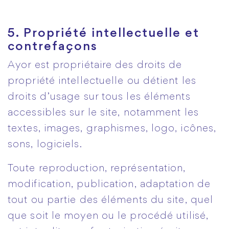
5. Propriété intellectuelle et
contrefaçons
Ayor est propriétaire des droits de
propriété intellectuelle ou détient les
droits d’usage sur tous les éléments
accessibles sur le site, notamment les
textes, images, graphismes, logo, icônes,
sons, logiciels.
Toute reproduction, représentation,
modification, publication, adaptation de
tout ou partie des éléments du site, quel
que soit le moyen ou le procédé utilisé,