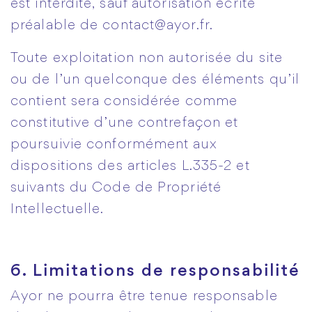
est interdite, sauf autorisation écrite
préalable de contact@ayor.fr.
Toute exploitation non autorisée du site
ou de l’un quelconque des éléments qu’il
contient sera considérée comme
constitutive d’une contrefaçon et
poursuivie conformément aux
dispositions des articles L.335-2 et
suivants du Code de Propriété
Intellectuelle.
6. Limitations de responsabilité
Ayor ne pourra être tenue responsable