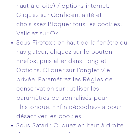
haut à droite) / options internet.
Cliquez sur Confidentialité et
choisissez Bloquer tous les cookies.
Validez sur Ok.
Sous Firefox : en haut de la fenêtre du
navigateur, cliquez sur le bouton
Firefox, puis aller dans l’onglet
Options. Cliquer sur l’onglet Vie
privée. Paramétrez les Règles de
conservation sur : utiliser les
paramètres personnalisés pour
l’historique. Enfin décochez-la pour
désactiver les cookies.
Sous Safari : Cliquez en haut à droite