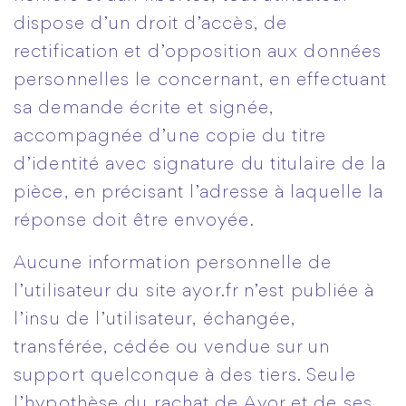
dispose d’un droit d’accès, de
rectification et d’opposition aux données
personnelles le concernant, en effectuant
sa demande écrite et signée,
accompagnée d’une copie du titre
d’identité avec signature du titulaire de la
pièce, en précisant l’adresse à laquelle la
réponse doit être envoyée.
Aucune information personnelle de
l’utilisateur du site ayor.fr n’est publiée à
l’insu de l’utilisateur, échangée,
transférée, cédée ou vendue sur un
support quelconque à des tiers. Seule
l’hypothèse du rachat de Ayor et de ses