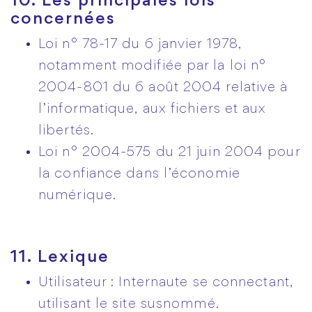
10. Les principales lois
concernées
Loi n° 78-17 du 6 janvier 1978,
notamment modifiée par la loi n°
2004-801 du 6 août 2004 relative à
l’informatique, aux fichiers et aux
libertés.
Loi n° 2004-575 du 21 juin 2004 pour
la confiance dans l’économie
numérique.
11. Lexique
Utilisateur : Internaute se connectant,
utilisant le site susnommé.