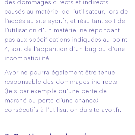
des dommages directs et indirects
causés au matériel de l’utilisateur, lors de
l’accès au site ayor.fr, et résultant soit de
l’utilisation d’un matériel ne répondant
pas aux spécifications indiquées au point
4, soit de l’apparition d’un bug ou d’une
incompatibilité.
Ayor ne pourra également être tenue
responsable des dommages indirects
(tels par exemple qu’une perte de
marché ou perte d’une chance)
consécutifs à l’utilisation du site ayor.fr.