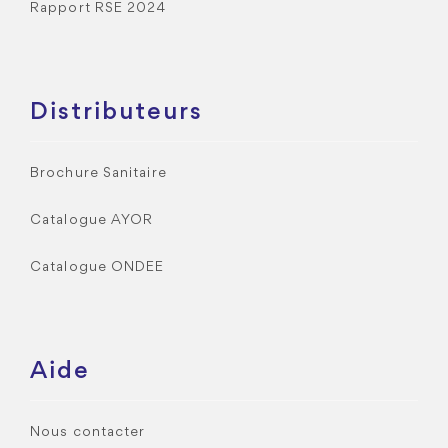
Rapport RSE 2024
Distributeurs
Brochure Sanitaire
Catalogue AYOR
Catalogue ONDEE
Aide
Nous contacter