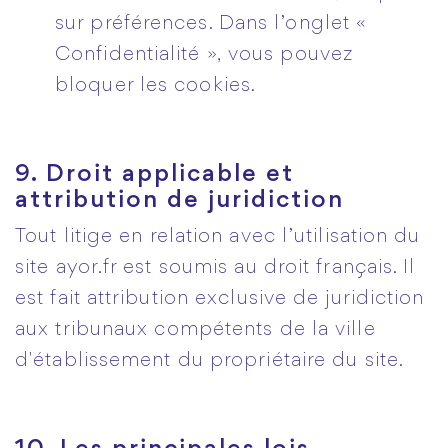
sur préférences. Dans l’onglet «
Confidentialité », vous pouvez
bloquer les cookies.
9. Droit applicable et
attribution de juridiction
Tout litige en relation avec l’utilisation du
site ayor.fr est soumis au droit français. Il
est fait attribution exclusive de juridiction
aux tribunaux compétents de la ville
d'établissement du propriétaire du site.