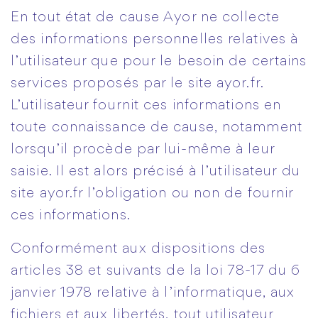
En tout état de cause Ayor ne collecte
des informations personnelles relatives à
l’utilisateur que pour le besoin de certains
services proposés par le site ayor.fr.
L’utilisateur fournit ces informations en
toute connaissance de cause, notamment
lorsqu’il procède par lui-même à leur
saisie. Il est alors précisé à l’utilisateur du
site ayor.fr l’obligation ou non de fournir
ces informations.
Conformément aux dispositions des
articles 38 et suivants de la loi 78-17 du 6
janvier 1978 relative à l’informatique, aux
fichiers et aux libertés, tout utilisateur