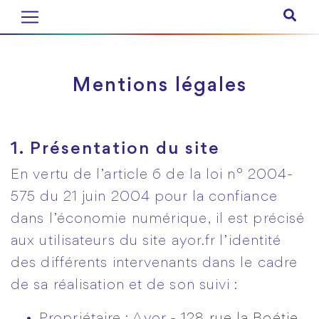
Mentions légales
1. Présentation du site
En vertu de l’article 6 de la loi n° 2004-
575 du 21 juin 2004 pour la confiance
dans l’économie numérique, il est précisé
aux utilisateurs du site ayor.fr l’identité
des différents intervenants dans le cadre
de sa réalisation et de son suivi :