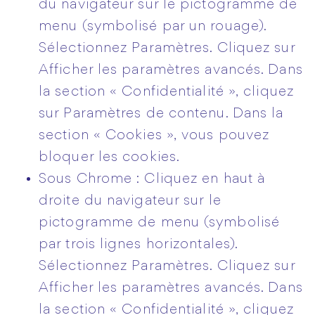
du navigateur sur le pictogramme de
menu (symbolisé par un rouage).
Sélectionnez Paramètres. Cliquez sur
Afficher les paramètres avancés. Dans
la section « Confidentialité », cliquez
sur Paramètres de contenu. Dans la
section « Cookies », vous pouvez
bloquer les cookies.
Sous Chrome : Cliquez en haut à
droite du navigateur sur le
pictogramme de menu (symbolisé
par trois lignes horizontales).
Sélectionnez Paramètres. Cliquez sur
Afficher les paramètres avancés. Dans
la section « Confidentialité », cliquez