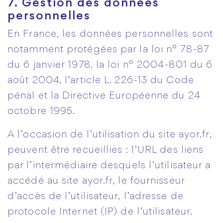
7. Gestion des données
personnelles
En France, les données personnelles sont
notamment protégées par la loi n° 78-87
du 6 janvier 1978, la loi n° 2004-801 du 6
août 2004, l’article L. 226-13 du Code
pénal et la Directive Européenne du 24
octobre 1995.
A l’occasion de l’utilisation du site ayor.fr,
peuvent être recueillies : l’URL des liens
par l’intermédiaire desquels l’utilisateur a
accédé au site ayor.fr, le fournisseur
d’accès de l’utilisateur, l’adresse de
protocole Internet (IP) de l’utilisateur.