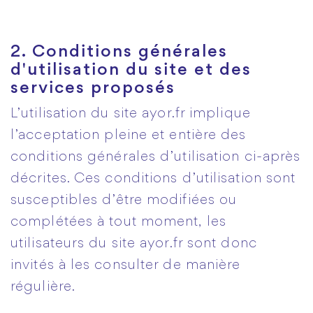
2. Conditions générales
d'utilisation du site et des
services proposés
L’utilisation du site ayor.fr
implique
l’acceptation pleine et entière des
conditions générales d’utilisation ci-après
décrites. Ces conditions d’utilisation sont
susceptibles d’être modifiées ou
complétées à tout moment, les
utilisateurs du site ayor.fr sont donc
invités à les consulter de manière
régulière.