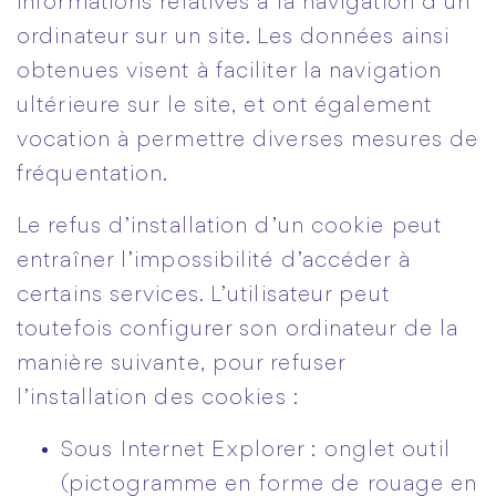
informations relatives à la navigation d’un
ordinateur sur un site. Les données ainsi
obtenues visent à faciliter la navigation
ultérieure sur le site, et ont également
vocation à permettre diverses mesures de
fréquentation.
Le refus d’installation d’un cookie peut
entraîner l’impossibilité d’accéder à
certains services. L’utilisateur peut
toutefois configurer son ordinateur de la
manière suivante, pour refuser
l’installation des cookies :
Sous Internet Explorer : onglet outil
(pictogramme en forme de rouage en