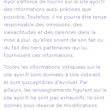
Ayor s’efforce de fournir sur le site ayor.fr
des informations aussi précises que
possible. Toutefois, il ne pourra être tenue
responsable des omissions, des
inexactitudes et des carences dans la
mise à jour, qu’elles soient de son fait ou
du fait des tiers partenaires qui lui
fournissent ces informations.
Toutes les informations indiquées sur le
site ayor.fr sont données à titre indicatif,
et sont susceptibles d’évoluer. Par
ailleurs, les renseignements figurant sur le
site ayor.fr ne sont pas exhaustifs. Ils sont
donnés sous réserve de modifications