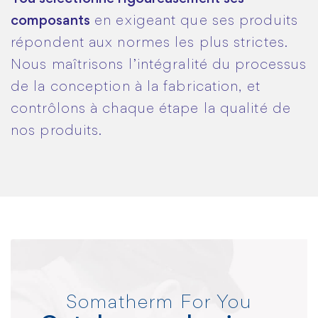
composants
en exigeant que ses produits
répondent aux normes les plus strictes.
Nous maîtrisons l’intégralité du processus
de la conception à la fabrication, et
contrôlons à chaque étape la qualité de
nos produits.
Somatherm For You