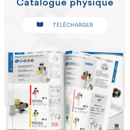
Catalogue physique
TÉLÉCHARGER