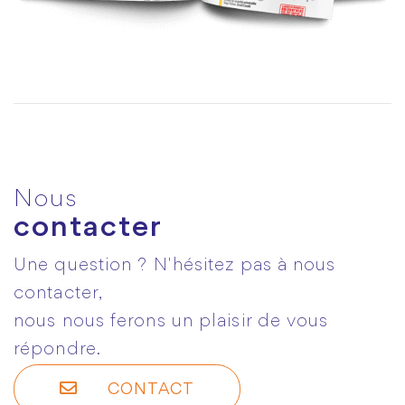
Nous
contacter
Une question ? N'hésitez pas à nous
contacter,
nous nous ferons un plaisir de vous
répondre.
CONTACT