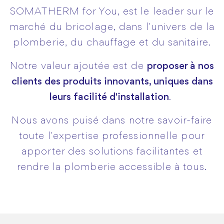
SOMATHERM for You, est le leader sur le
marché du bricolage, dans l'univers de la
plomberie, du chauffage et du sanitaire.
Notre valeur ajoutée est de
proposer à nos
clients des produits innovants, uniques dans
leurs facilité d'installation
.
Nous avons puisé dans notre savoir-faire
toute l'expertise professionnelle pour
apporter des solutions facilitantes et
rendre la plomberie accessible à tous.