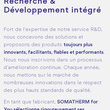
Recherche &
Développement intégré
Fort de l'expertise de notre service R&D,
nous concevons des solutions et
proposons des produits
toujours plus
innovants, facilitants, fiables et performants
.
Nous nous inscrivons dans un processus
d'amélioration continue. Chaque année,
nous mettons sur le marché de
nombreuses innovations dans le respect
des plus hauts standards de qualité.
En tant que fabricant,
SOMATHERM for
You sélectionne rigoureusement ses