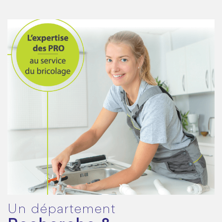
Un département