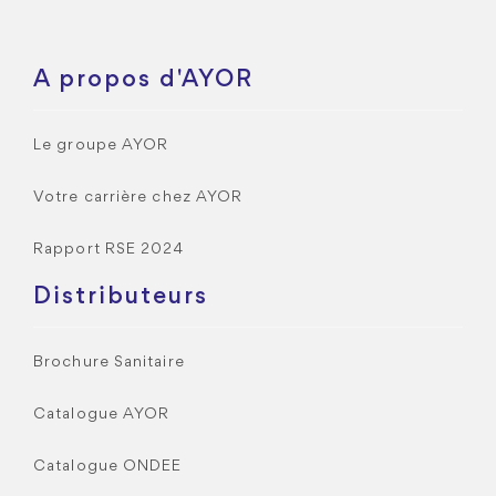
A propos d'AYOR
Le groupe AYOR
Votre carrière chez AYOR
Rapport RSE 2024
Distributeurs
Brochure Sanitaire
Catalogue AYOR
Catalogue ONDEE