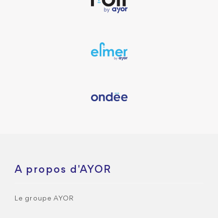
A propos d'AYOR
Le groupe AYOR