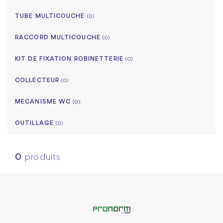
TUBE MULTICOUCHE
(0)
RACCORD MULTICOUCHE
(0)
KIT DE FIXATION ROBINETTERIE
(0)
COLLECTEUR
(0)
MECANISME WC
(0)
OUTILLAGE
(0)
0
produits