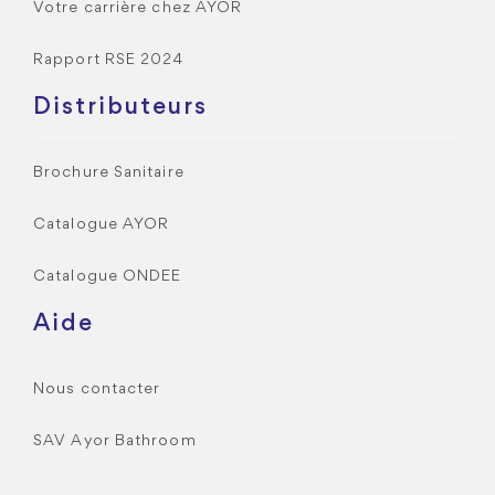
Votre carrière chez AYOR
Rapport RSE 2024
Distributeurs
Brochure Sanitaire
Catalogue AYOR
Catalogue ONDEE
Aide
Nous contacter
SAV Ayor Bathroom