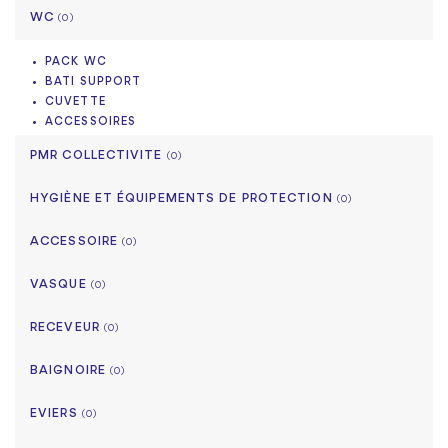
WC
(0)
PACK WC
BATI SUPPORT
CUVETTE
ACCESSOIRES
PMR COLLECTIVITE
(0)
HYGIÈNE ET ÉQUIPEMENTS DE PROTECTION
(0)
ACCESSOIRE
(0)
VASQUE
(0)
RECEVEUR
(0)
BAIGNOIRE
(0)
EVIERS
(0)