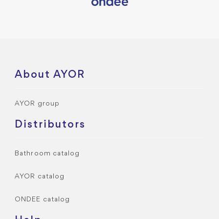
About AYOR
AYOR group
Distributors
Bathroom catalog
AYOR catalog
ONDEE catalog