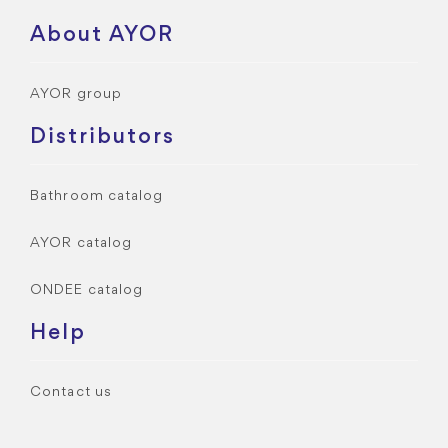
About AYOR
AYOR group
Distributors
Bathroom catalog
AYOR catalog
ONDEE catalog
Help
Contact us