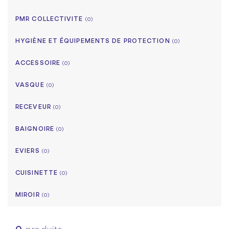
PMR COLLECTIVITE
(0)
HYGIÈNE ET ÉQUIPEMENTS DE PROTECTION
(0)
ACCESSOIRE
(0)
VASQUE
(0)
RECEVEUR
(0)
BAIGNOIRE
(0)
EVIERS
(0)
CUISINETTE
(0)
MIROIR
(0)