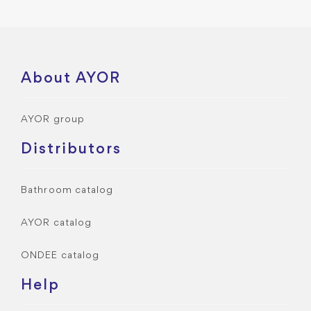
About AYOR
AYOR group
Distributors
Bathroom catalog
AYOR catalog
ONDEE catalog
Help