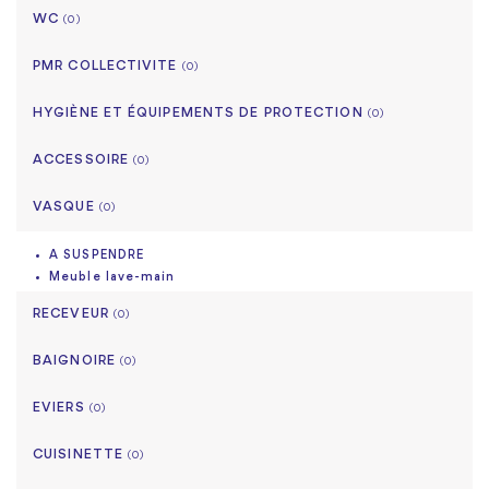
WC
(0)
PMR COLLECTIVITE
(0)
HYGIÈNE ET ÉQUIPEMENTS DE PROTECTION
(0)
ACCESSOIRE
(0)
VASQUE
(0)
A SUSPENDRE
Meuble lave-main
RECEVEUR
(0)
BAIGNOIRE
(0)
EVIERS
(0)
CUISINETTE
(0)