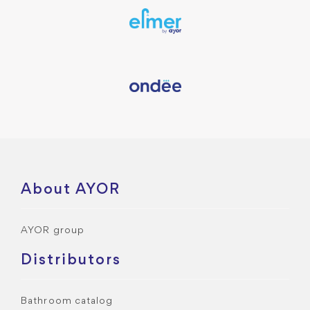
About AYOR
AYOR group
Distributors
Bathroom catalog