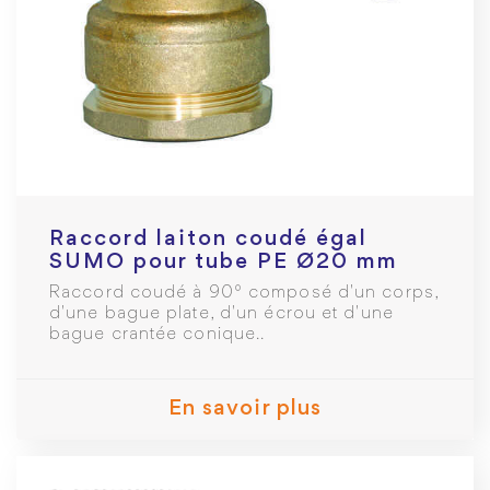
Raccord laiton coudé égal
SUMO pour tube PE Ø20 mm
Raccord coudé à 90° composé d'un corps,
d'une bague plate, d'un écrou et d'une
bague crantée conique..
En savoir plus