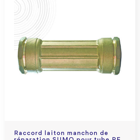
Raccord laiton manchon de