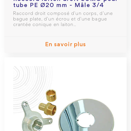
tube PE Ø20 mm - Mâle 3/4
Raccord droit composé d'un corps, d'une
bague plate, d'un écrou et d'une bague
crantée conique en laiton..
En savoir plus