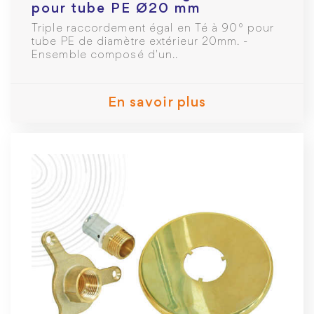
pour tube PE Ø20 mm
Triple raccordement égal en Té à 90° pour
tube PE de diamètre extérieur 20mm. -
Ensemble composé d'un..
En savoir plus