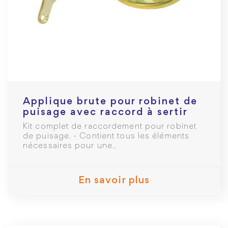
Applique brute pour robinet de
puisage avec raccord à sertir
PER Ø16mm F 1/2
Kit complet de raccordement pour robinet
de puisage. - Contient tous les éléments
nécessaires pour une..
En savoir plus