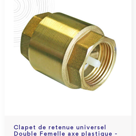
Clapet de retenue universel
Double Femelle axe plastique -