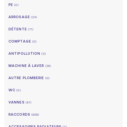
PE
(0)
ARROSAGE
(24)
DÉTENTE
(71)
COMPTAGE
(0)
ANTIPOLLUTION
(0)
MACHINE À LAVER
(29)
AUTRE PLOMBERIE
(0)
WC
(0)
VANNES
(67)
RACCORDS
(638)