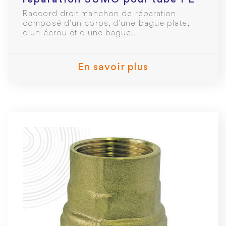
réparation SUMO pour tube PE
Ø20 mm
Raccord droit manchon de réparation
composé d'un corps, d'une bague plate,
d'un écrou et d'une bague..
En savoir plus