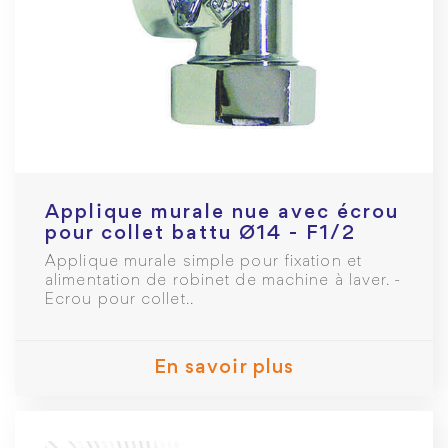
Applique murale nue avec écrou
pour collet battu Ø14 - F1/2
Applique murale simple pour fixation et
alimentation de robinet de machine à laver. -
Ecrou pour collet..
En savoir plus