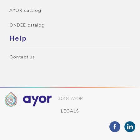
AYOR catalog
ONDEE catalog
Help
Contact us
2018 AYOR
LEGALS