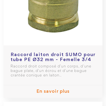
Raccord laiton droit SUMO pour
tube PE Ø32 mm - Femelle 3/4
Raccord droit composé d'un corps, d'une
bague plate, d'un écrou et d'une bague
crantée conique en laiton..
En savoir plus