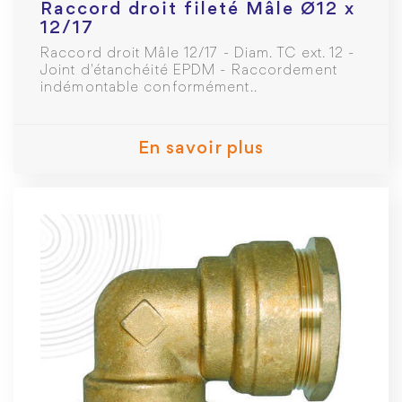
Raccord droit fileté Mâle Ø12 x
12/17
Raccord droit Mâle 12/17 - Diam. TC ext. 12 -
Joint d'étanchéité EPDM - Raccordement
indémontable conformément..
En savoir plus