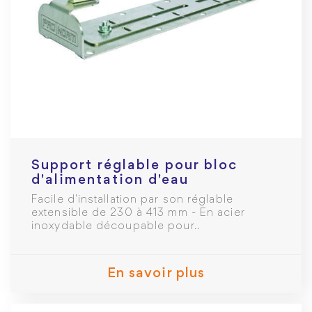
Support réglable pour bloc
d'alimentation d'eau
Facile d'installation par son réglable
extensible de 230 à 413 mm - En acier
inoxydable découpable pour..
En savoir plus