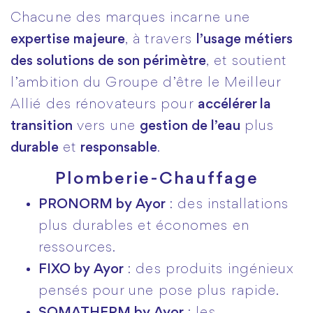
Chacune des marques incarne une
expertise majeure
, à travers
l’usage métiers
des solutions de son périmètre
, et soutient
l’ambition du Groupe d’être le Meilleur
Allié des rénovateurs pour
accélérer la
transition
vers une
gestion de l’eau
plus
durable
et
responsable
.
Plomberie-Chauffage
PRONORM by Ayor
: des installations
plus durables et économes en
ressources.
FIXO by Ayor
: des produits ingénieux
pensés pour une pose plus rapide.