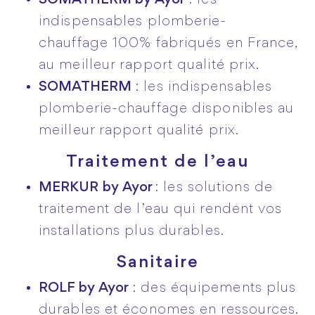
SOMATHERM by Ayor
: les
indispensables plomberie-
chauffage 100% fabriqués en France,
au meilleur rapport qualité prix.
SOMATHERM
: les indispensables
plomberie-chauffage disponibles au
meilleur rapport qualité prix.
Traitement de l’eau
MERKUR
by Ayor
: les solutions de
traitement de l’eau qui rendent vos
installations plus durables.
Sanitaire
ROLF by Ayor
: des équipements plus
durables et économes en ressources.