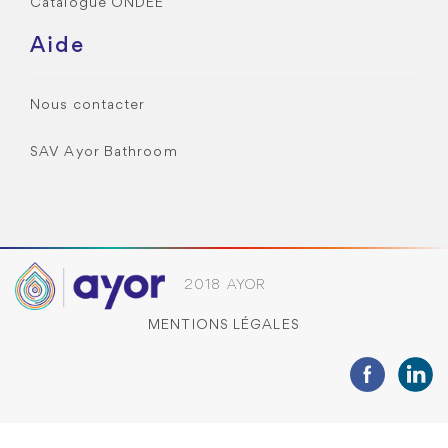
Catalogue ONDEE
Aide
Nous contacter
SAV Ayor Bathroom
2018 AYOR
MENTIONS LÉGALES