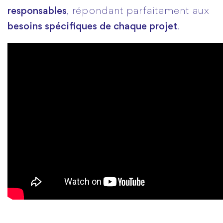
responsables
, répondant parfaitement aux
besoins spécifiques de chaque projet
.