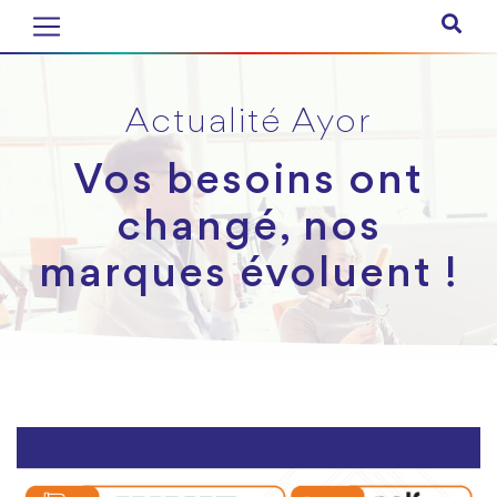
Actualité Ayor
Vos besoins ont
changé, nos
marques évoluent !