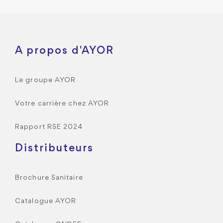
A propos d'AYOR
Le groupe AYOR
Votre carrière chez AYOR
Rapport RSE 2024
Distributeurs
Brochure Sanitaire
Catalogue AYOR