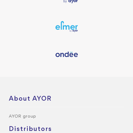
About AYOR
AYOR group
Distributors