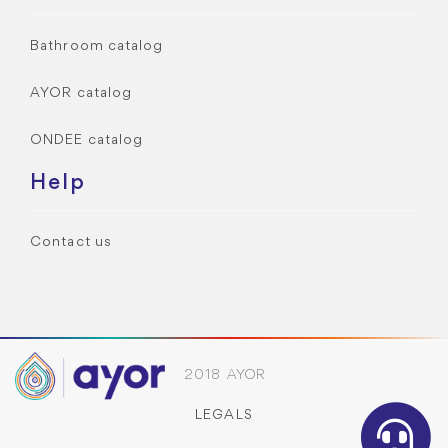
Bathroom catalog
AYOR catalog
ONDEE catalog
Help
Contact us
2018 AYOR
LEGALS