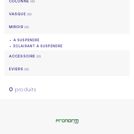
COLONNE
(0)
VASQUE
(0)
MIROIR
(0)
A SUSPENDRE
ECLAIRANT A SUSPENDRE
ACCESSOIRE
(0)
EVIERS
(0)
0
produits