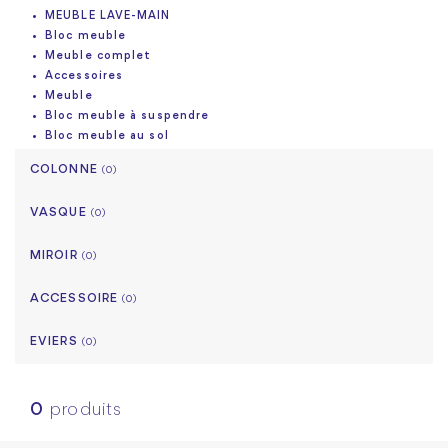
MEUBLE LAVE-MAIN
Bloc meuble
Meuble complet
Accessoires
Meuble
Bloc meuble à suspendre
Bloc meuble au sol
COLONNE
(0)
VASQUE
(0)
MIROIR
(0)
ACCESSOIRE
(0)
EVIERS
(0)
0
produits