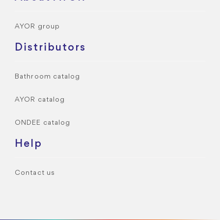
AYOR group
Distributors
Bathroom catalog
AYOR catalog
ONDEE catalog
Help
Contact us