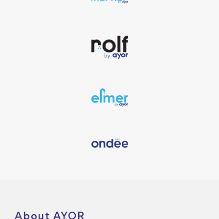
About AYOR