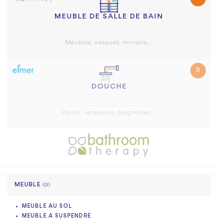
MEUBLE DE SALLE DE BAIN
Meubles, vasques, mirroirs...
0
DOUCHE
Parois, receveurs, baignoires...
MEUBLE
(0)
MEUBLE AU SOL
MEUBLE A SUSPENDRE