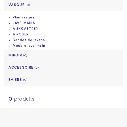
VASQUE
(0)
Plan vasque
LAVE-MAINS
A ENCASTRER
A POSER
Bondes de lavabo
Meuble lave-main
MIROIR
(0)
ACCESSOIRE
(0)
EVIERS
(0)
0
produits