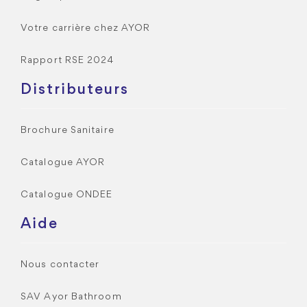
Votre carrière chez AYOR
Rapport RSE 2024
Distributeurs
Brochure Sanitaire
Catalogue AYOR
Catalogue ONDEE
Aide
Nous contacter
SAV Ayor Bathroom