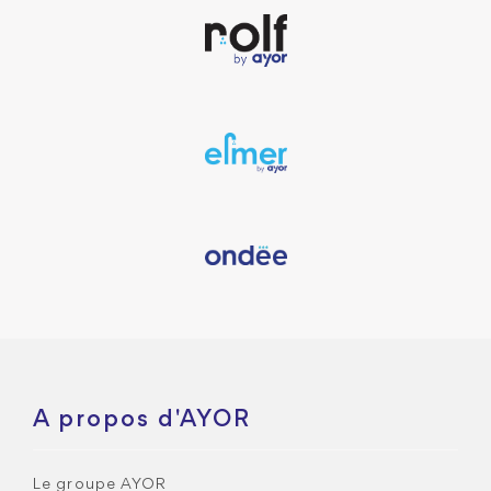
A propos d'AYOR
Le groupe AYOR