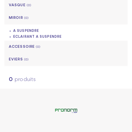
VASQUE
(0)
MIROIR
(0)
A SUSPENDRE
ECLAIRANT A SUSPENDRE
ACCESSOIRE
(0)
EVIERS
(0)
0
produits