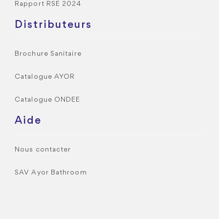
Rapport RSE 2024
Distributeurs
Brochure Sanitaire
Catalogue AYOR
Catalogue ONDEE
Aide
Nous contacter
SAV Ayor Bathroom