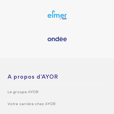
A propos d'AYOR
Le groupe AYOR
Votre carrière chez AYOR