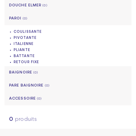
DOUCHE ELMER
(0)
PAROI
(0)
COULISSANTE
PIVOTANTE
ITALIENNE
PLIANTE
BATTANTE
RETOUR FIXE
BAIGNOIRE
(0)
PARE BAIGNOIRE
(0)
ACCESSOIRE
(0)
0
produits