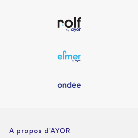
A propos d'AYOR