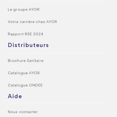
Le groupe AYOR
Votre carrière chez AYOR
Rapport RSE 2024
Distributeurs
Brochure Sanitaire
Catalogue AYOR
Catalogue ONDEE
Aide
Nous contacter