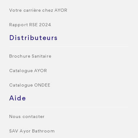
Votre carrière chez AYOR
Rapport RSE 2024
Distributeurs
Brochure Sanitaire
Catalogue AYOR
Catalogue ONDEE
Aide
Nous contacter
SAV Ayor Bathroom