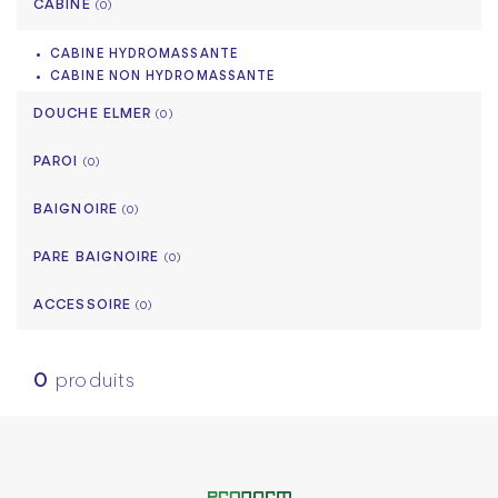
CABINE
(0)
CABINE HYDROMASSANTE
CABINE NON HYDROMASSANTE
DOUCHE ELMER
(0)
PAROI
(0)
BAIGNOIRE
(0)
PARE BAIGNOIRE
(0)
ACCESSOIRE
(0)
0
produits