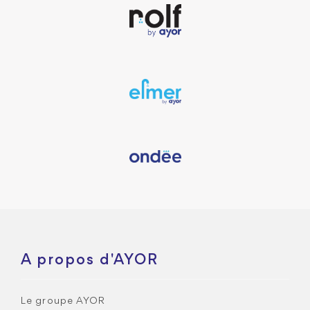
A propos d'AYOR
Le groupe AYOR