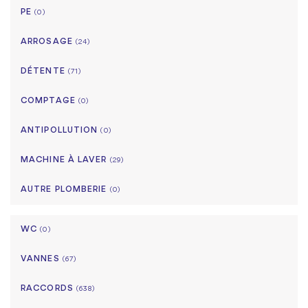
PE
(0)
ARROSAGE
(24)
DÉTENTE
(71)
COMPTAGE
(0)
ANTIPOLLUTION
(0)
MACHINE À LAVER
(29)
AUTRE PLOMBERIE
(0)
WC
(0)
VANNES
(67)
RACCORDS
(638)