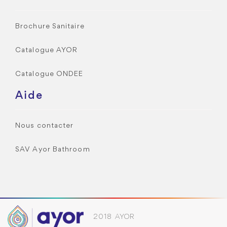
Brochure Sanitaire
Catalogue AYOR
Catalogue ONDEE
Aide
Nous contacter
SAV Ayor Bathroom
2018 AYOR