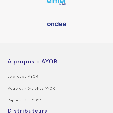
A propos d'AYOR
Le groupe AYOR
Votre carrière chez AYOR
Rapport RSE 2024
Distributeurs