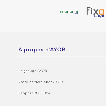
A propos d'AYOR
Le groupe AYOR
Votre carrière chez AYOR
Rapport RSE 2024