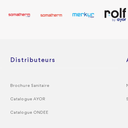
Distributeurs
Brochure Sanitaire
Catalogue AYOR
Catalogue ONDEE