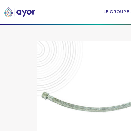
LE GROUPE