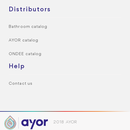
Distributors
Bathroom catalog
AYOR catalog
ONDEE catalog
Help
Contact us
2018 AYOR