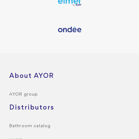
About AYOR
AYOR group
Distributors
Bathroom catalog