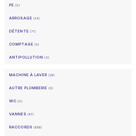
PE
(0)
ARROSAGE
(24)
DÉTENTE
(71)
COMPTAGE
(0)
ANTIPOLLUTION
(0)
MACHINE À LAVER
(29)
AUTRE PLOMBERIE
(0)
WC
(0)
VANNES
(67)
RACCORDS
(638)