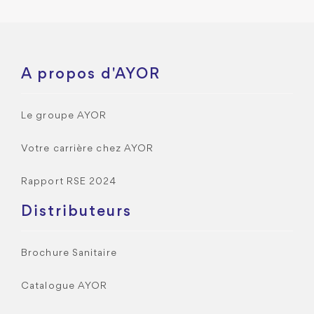
A propos d'AYOR
Le groupe AYOR
Votre carrière chez AYOR
Rapport RSE 2024
Distributeurs
Brochure Sanitaire
Catalogue AYOR