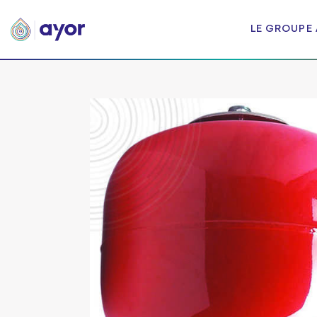
LE GROUPE