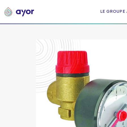
LE GROUPE