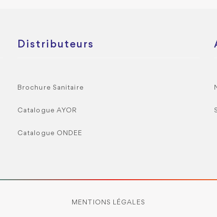
Distributeurs
Brochure Sanitaire
Catalogue AYOR
Catalogue ONDEE
MENTIONS LÉGALES