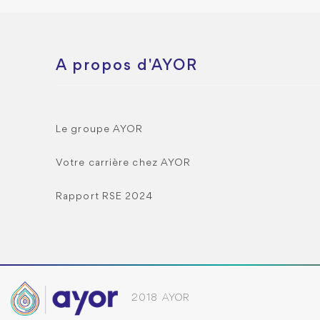
A propos d'AYOR
Le groupe AYOR
Votre carrière chez AYOR
Rapport RSE 2024
2018 AYOR