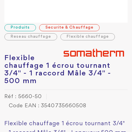
Produits
Securite & Chauffage
Reseau chauffage
Flexible chauffage
Flexible
chauffage 1 écrou tournant
3/4" - 1 raccord Mâle 3/4" -
500 mm
Réf : 5660-50
Code EAN : 3540735660508
Flexible chauffage 1 écrou tournant 3/4"