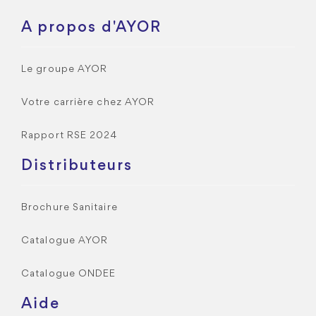
A propos d'AYOR
Le groupe AYOR
Votre carrière chez AYOR
Rapport RSE 2024
Distributeurs
Brochure Sanitaire
Catalogue AYOR
Catalogue ONDEE
Aide