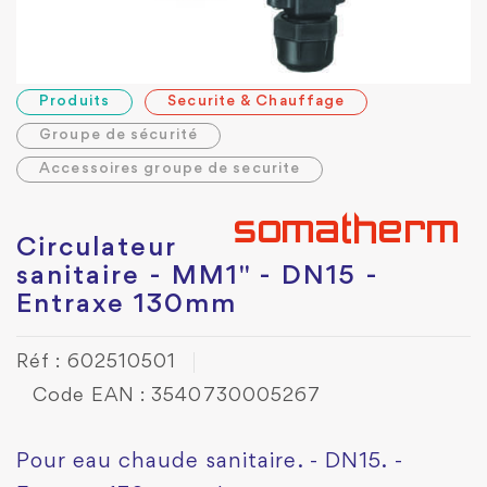
Produits
Securite & Chauffage
Groupe de sécurité
Accessoires groupe de securite
Circulateur
sanitaire - MM1" - DN15 -
Entraxe 130mm
Réf : 602510501
Code EAN : 3540730005267
Pour eau chaude sanitaire. - DN15. -