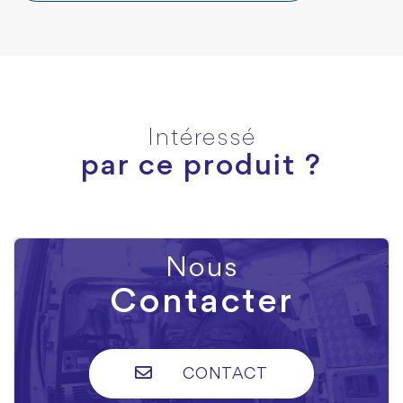
Intéressé
par ce produit ?
Nous
Contacter
CONTACT