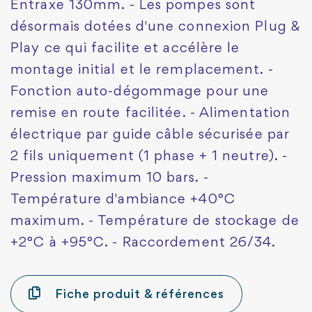
Entraxe 130mm. - Les pompes sont
désormais dotées d'une connexion Plug &
Play ce qui facilite et accélère le
montage initial et le remplacement. -
Fonction auto-dégommage pour une
remise en route facilitée. - Alimentation
électrique par guide câble sécurisée par
2 fils uniquement (1 phase + 1 neutre). -
Pression maximum 10 bars. -
Température d'ambiance +40°C
maximum. - Température de stockage de
+2°C à +95°C. - Raccordement 26/34.
Fiche produit & références