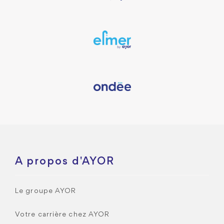
A propos d'AYOR
Le groupe AYOR
Votre carrière chez AYOR