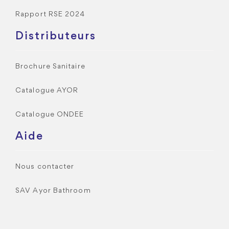
Rapport RSE 2024
Distributeurs
Brochure Sanitaire
Catalogue AYOR
Catalogue ONDEE
Aide
Nous contacter
SAV Ayor Bathroom