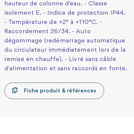
hauteur de colonne d'eau. - Classe
isolement E. - Indice de protection IP44.
- Température de +2° à +110°C. -
Raccordement 26/34. - Auto
dégommage (redémarrage automatique
du circulateur immédiatement lors de la
remise en chauffe). - Livré sans câble
d'alimentation et sans raccords en fonte.
Fiche produit & références