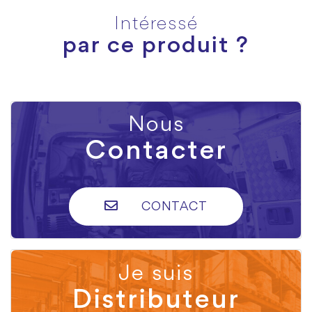
Intéressé
par ce produit ?
Nous
Contacter
CONTACT
Je suis
Distributeur