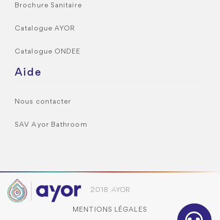
Brochure Sanitaire
Catalogue AYOR
Catalogue ONDEE
Aide
Nous contacter
SAV Ayor Bathroom
2018 AYOR
MENTIONS LÉGALES