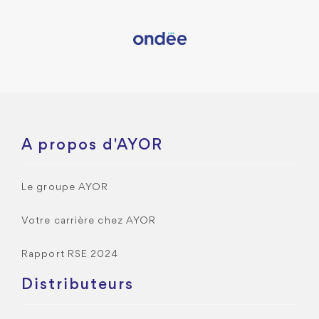
A propos d'AYOR
Le groupe AYOR
Votre carrière chez AYOR
Rapport RSE 2024
Distributeurs