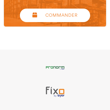
COMMANDER