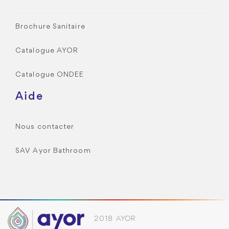
Brochure Sanitaire
Catalogue AYOR
Catalogue ONDEE
Aide
Nous contacter
SAV Ayor Bathroom
2018 AYOR