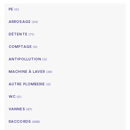
PE
(0)
ARROSAGE
(24)
DÉTENTE
(71)
COMPTAGE
(0)
ANTIPOLLUTION
(0)
MACHINE À LAVER
(29)
AUTRE PLOMBERIE
(0)
WC
(0)
VANNES
(67)
RACCORDS
(638)