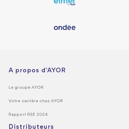
A propos d'AYOR
Le groupe AYOR
Votre carrière chez AYOR
Rapport RSE 2024
Distributeurs