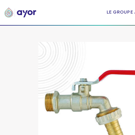
LE GROUPE