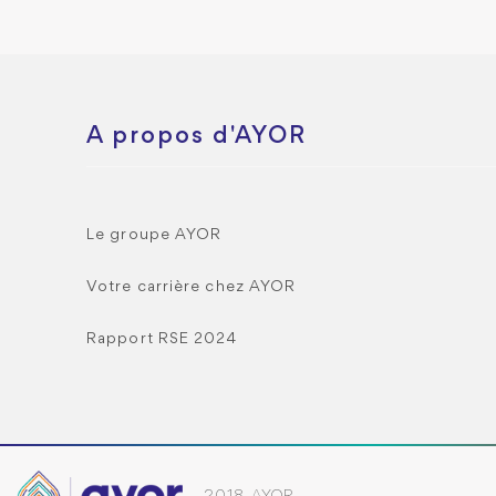
A propos d'AYOR
Le groupe AYOR
Votre carrière chez AYOR
Rapport RSE 2024