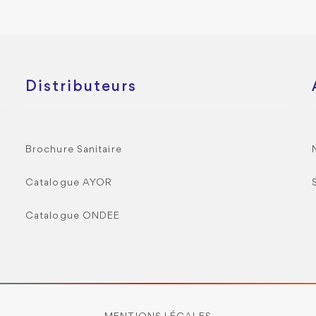
Distributeurs
Brochure Sanitaire
Catalogue AYOR
Catalogue ONDEE