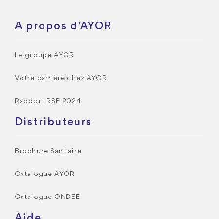
A propos d'AYOR
Le groupe AYOR
Votre carrière chez AYOR
Rapport RSE 2024
Distributeurs
Brochure Sanitaire
Catalogue AYOR
Catalogue ONDEE
Aide