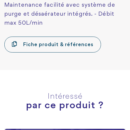
Maintenance facilité avec système de
purge et désaérateur intégrés. - Débit
max 50L/min
Fiche produit & références
Intéressé
par ce produit ?