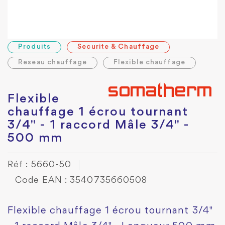
Produits
Securite & Chauffage
Reseau chauffage
Flexible chauffage
Flexible
chauffage 1 écrou tournant
3/4" - 1 raccord Mâle 3/4" -
500 mm
Réf : 5660-50
Code EAN : 3540735660508
Flexible chauffage 1 écrou tournant 3/4"