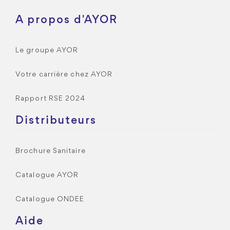
A propos d'AYOR
Le groupe AYOR
Votre carrière chez AYOR
Rapport RSE 2024
Distributeurs
Brochure Sanitaire
Catalogue AYOR
Catalogue ONDEE
Aide