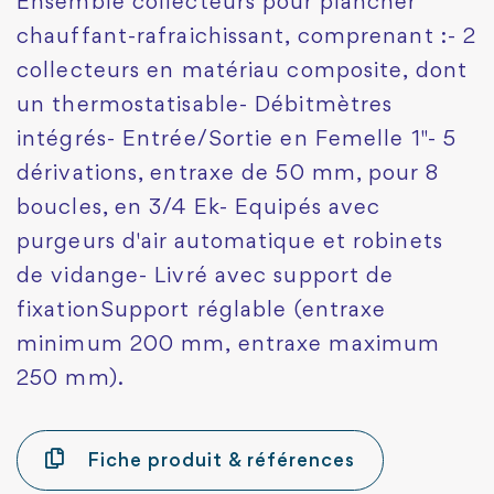
Ensemble collecteurs pour plancher
chauffant-rafraichissant, comprenant :- 2
collecteurs en matériau composite, dont
un thermostatisable- Débitmètres
intégrés- Entrée/Sortie en Femelle 1"- 5
dérivations, entraxe de 50 mm, pour 8
boucles, en 3/4 Ek- Equipés avec
purgeurs d'air automatique et robinets
de vidange- Livré avec support de
fixationSupport réglable (entraxe
minimum 200 mm, entraxe maximum
250 mm).
Fiche produit & références