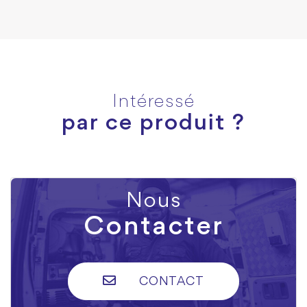
Intéressé
par ce produit ?
Nous
Contacter
CONTACT