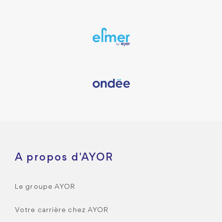
A propos d'AYOR
Le groupe AYOR
Votre carrière chez AYOR