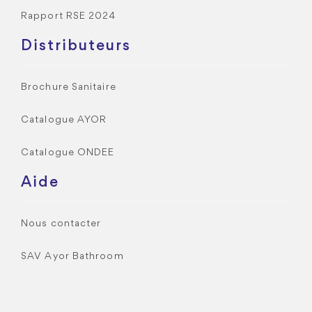
Rapport RSE 2024
Distributeurs
Brochure Sanitaire
Catalogue AYOR
Catalogue ONDEE
Aide
Nous contacter
SAV Ayor Bathroom