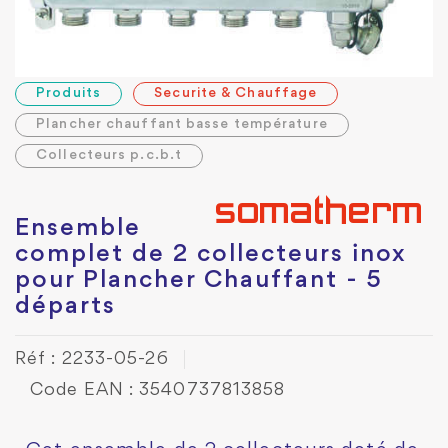
Produits
Securite & Chauffage
Plancher chauffant basse température
Collecteurs p.c.b.t
Ensemble
complet de 2 collecteurs inox
pour Plancher Chauffant - 5
départs
Réf : 2233-05-26
Code EAN : 3540737813858