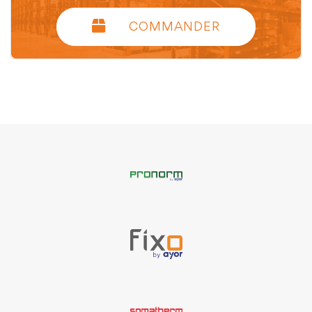
COMMANDER