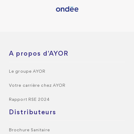
A propos d'AYOR
Le groupe AYOR
Votre carrière chez AYOR
Rapport RSE 2024
Distributeurs
Brochure Sanitaire