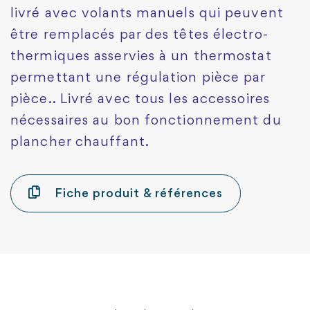
livré avec volants manuels qui peuvent
être remplacés par des têtes électro-
thermiques asservies à un thermostat
permettant une régulation pièce par
pièce.. Livré avec tous les accessoires
nécessaires au bon fonctionnement du
plancher chauffant.
Fiche produit & références