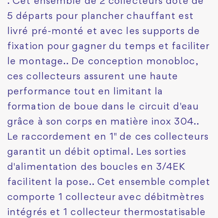
. Cet ensemble de 2 collecteurs doté de
5 départs pour plancher chauffant est
livré pré-monté et avec les supports de
fixation pour gagner du temps et faciliter
le montage.. De conception monobloc,
ces collecteurs assurent une haute
performance tout en limitant la
formation de boue dans le circuit d'eau
grâce à son corps en matière inox 304..
Le raccordement en 1" de ces collecteurs
garantit un débit optimal. Les sorties
d'alimentation des boucles en 3/4EK
facilitent la pose.. Cet ensemble complet
comporte 1 collecteur avec débitmètres
intégrés et 1 collecteur thermostatisable