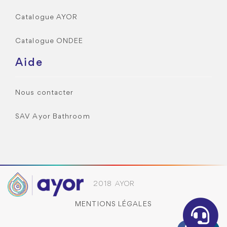
Catalogue AYOR
Catalogue ONDEE
Aide
Nous contacter
SAV Ayor Bathroom
2018 AYOR
MENTIONS LÉGALES