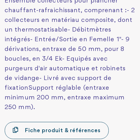
Ensemble collecteurs pour plancher
chauffant-rafraichissant, comprenant :- 2
collecteurs en matériau composite, dont
un thermostatisable- Débitmètres
intégrés- Entrée/Sortie en Femelle 1"- 9
dérivations, entraxe de 50 mm, pour 8
boucles, en 3/4 Ek- Equipés avec
purgeurs d'air automatique et robinets
de vidange- Livré avec support de
fixationSupport réglable (entraxe
minimum 200 mm, entraxe maximum
250 mm).
Fiche produit & références