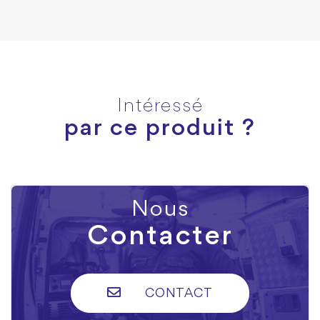
Intéressé
par ce produit ?
Nous
Contacter
CONTACT