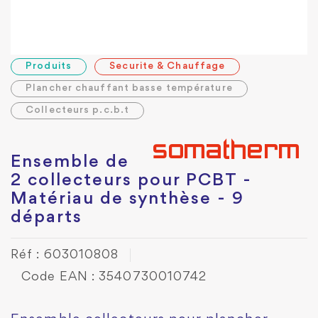
Produits
Securite & Chauffage
Plancher chauffant basse température
Collecteurs p.c.b.t
Ensemble de
2 collecteurs pour PCBT -
Matériau de synthèse - 9
départs
Réf : 603010808
Code EAN : 3540730010742