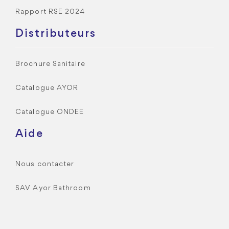
Rapport RSE 2024
Distributeurs
Brochure Sanitaire
Catalogue AYOR
Catalogue ONDEE
Aide
Nous contacter
SAV Ayor Bathroom