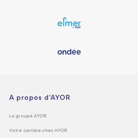
A propos d'AYOR
Le groupe AYOR
Votre carrière chez AYOR