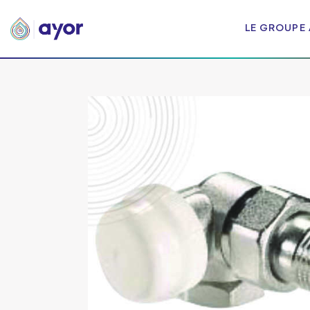
LE GROUPE