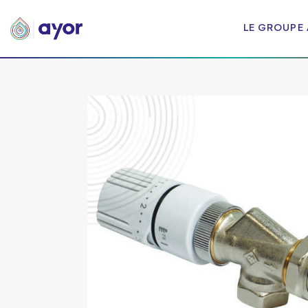
LE GROUPE