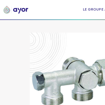
LE GROUPE