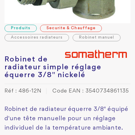
Produits
Securite & Chauffage
Accessoires radiateurs
Robinet manuel
Robinet de
radiateur simple réglage
équerre 3/8" nickelé
Réf : 486-12N
Code EAN : 3540734861135
Robinet de radiateur équerre 3/8" équipé
d'une tête manuelle pour un réglage
individuel de la température ambiante.