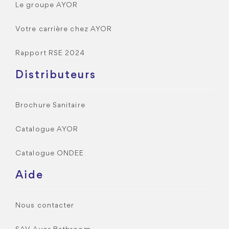
Le groupe AYOR
Votre carrière chez AYOR
Rapport RSE 2024
Distributeurs
Brochure Sanitaire
Catalogue AYOR
Catalogue ONDEE
Aide
Nous contacter