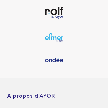
A propos d'AYOR