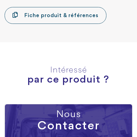
Fiche produit & références
Intéressé
par ce produit ?
Nous
Contacter