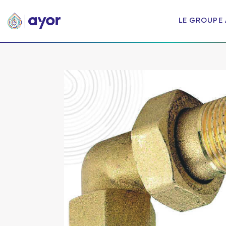
LE GROUPE