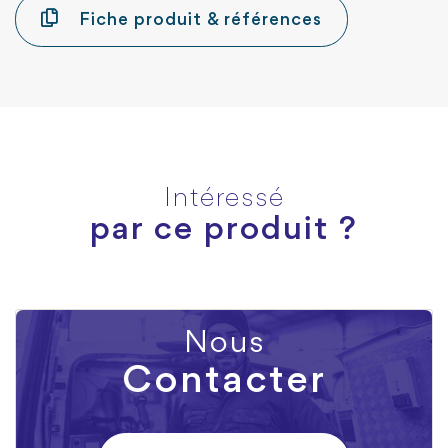
Fiche produit & références
Intéressé
par ce produit ?
Nous
Contacter