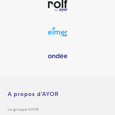
A propos d'AYOR
Le groupe AYOR