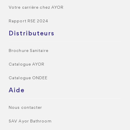
Votre carrière chez AYOR
Rapport RSE 2024
Distributeurs
Brochure Sanitaire
Catalogue AYOR
Catalogue ONDEE
Aide
Nous contacter
SAV Ayor Bathroom