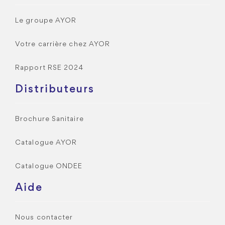
Le groupe AYOR
Votre carrière chez AYOR
Rapport RSE 2024
Distributeurs
Brochure Sanitaire
Catalogue AYOR
Catalogue ONDEE
Aide
Nous contacter