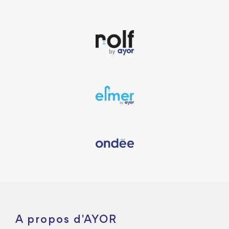
A propos d'AYOR