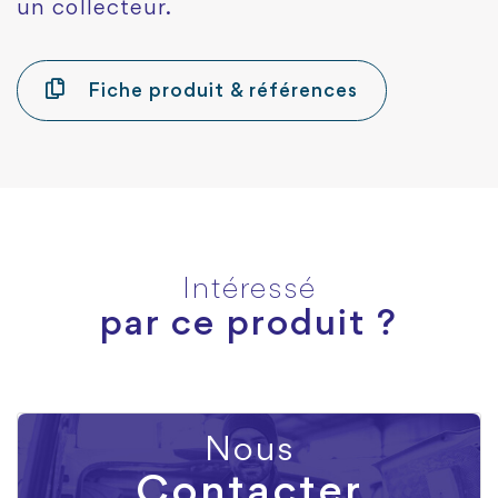
un collecteur.
Fiche produit & références
Intéressé
par ce produit ?
Nous
Contacter