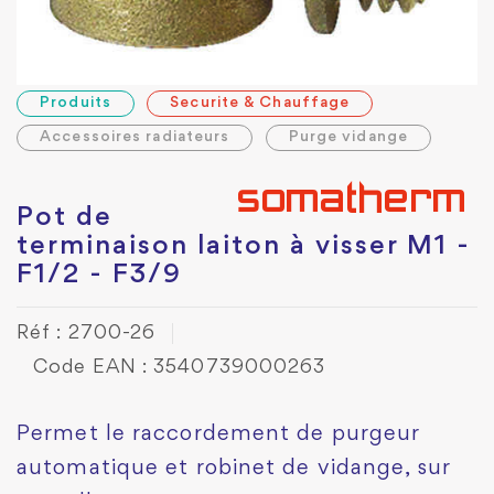
Produits
Securite & Chauffage
Accessoires radiateurs
Purge vidange
Pot de
terminaison laiton à visser M1 -
F1/2 - F3/9
Réf : 2700-26
Code EAN : 3540739000263
Permet le raccordement de purgeur
automatique et robinet de vidange, sur