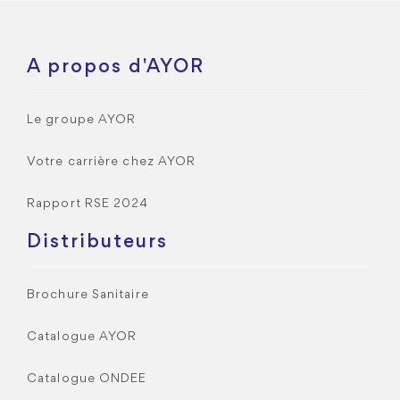
A propos d'AYOR
Le groupe AYOR
Votre carrière chez AYOR
Rapport RSE 2024
Distributeurs
Brochure Sanitaire
Catalogue AYOR
Catalogue ONDEE