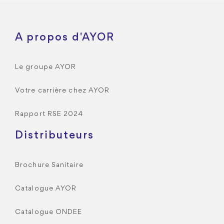
A propos d'AYOR
Le groupe AYOR
Votre carrière chez AYOR
Rapport RSE 2024
Distributeurs
Brochure Sanitaire
Catalogue AYOR
Catalogue ONDEE