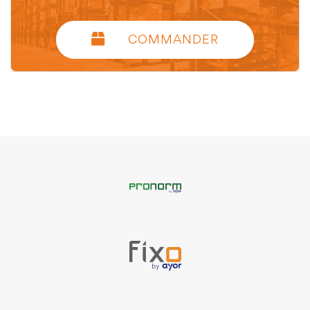
COMMANDER