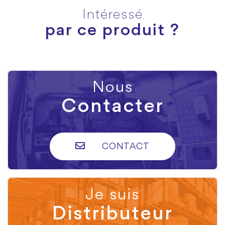
Intéressé
par ce produit ?
Nous
Contacter
CONTACT
Je suis
Distributeur