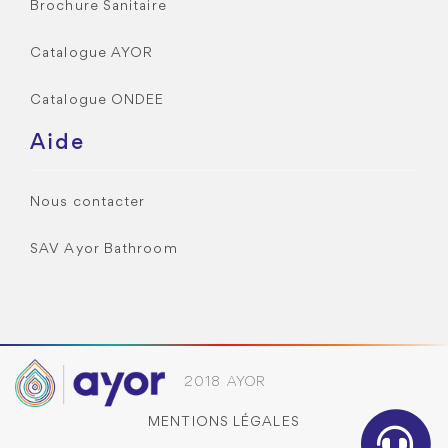
Brochure Sanitaire
Catalogue AYOR
Catalogue ONDEE
Aide
Nous contacter
SAV Ayor Bathroom
2018 AYOR
MENTIONS LÉGALES