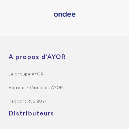
A propos d'AYOR
Le groupe AYOR
Votre carrière chez AYOR
Rapport RSE 2024
Distributeurs