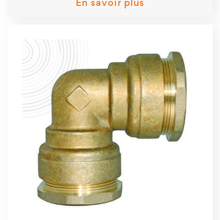
En savoir plus