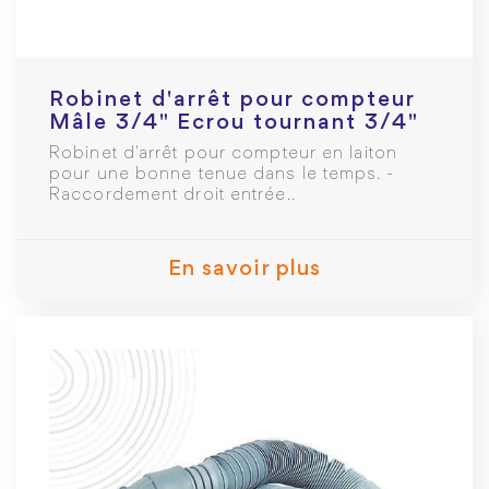
Robinet d'arrêt pour compteur
Mâle 3/4" Ecrou tournant 3/4"
Manette papillon
Robinet d'arrêt pour compteur en laiton
pour une bonne tenue dans le temps. -
Raccordement droit entrée..
En savoir plus