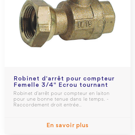
Robinet d'arrêt pour compteur
Femelle 3/4" Ecrou tournant
3/4" Manette papillon
Robinet d'arrêt pour compteur en laiton
pour une bonne tenue dans le temps. -
Raccordement droit entrée..
En savoir plus