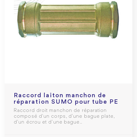
Raccord laiton manchon de
réparation SUMO pour tube PE
Ø25 mm
Raccord droit manchon de réparation
composé d'un corps, d'une bague plate,
d'un écrou et d'une bague..