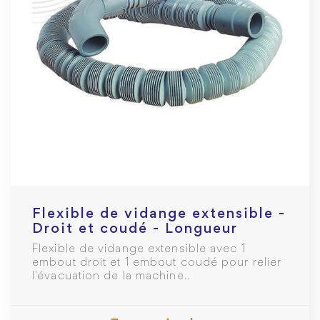
Flexible de vidange extensible -
Droit et coudé - Longueur
réglable de 0,80 à 3m
Flexible de vidange extensible avec 1
embout droit et 1 embout coudé pour relier
l'évacuation de la machine..