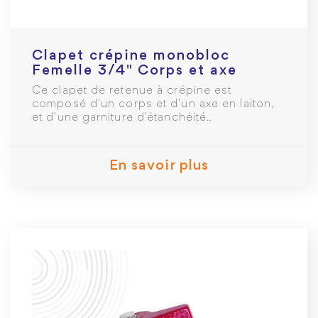
Clapet crépine monobloc
Femelle 3/4" Corps et axe
laiton
Ce clapet de retenue à crépine est
composé d'un corps et d'un axe en laiton,
et d'une garniture d'étanchéité..
En savoir plus