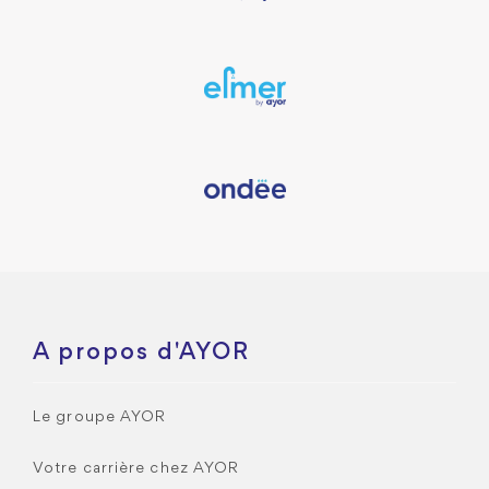
A propos d'AYOR
Le groupe AYOR
Votre carrière chez AYOR