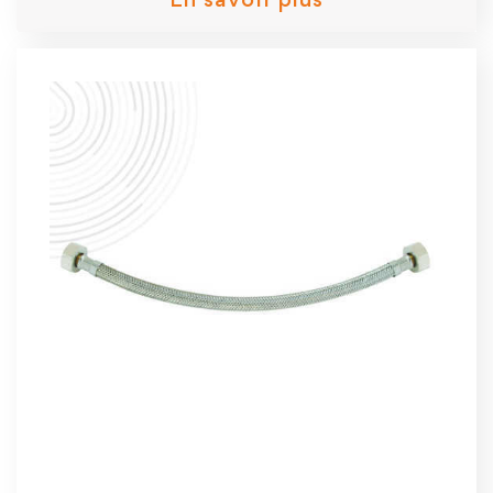
En savoir plus