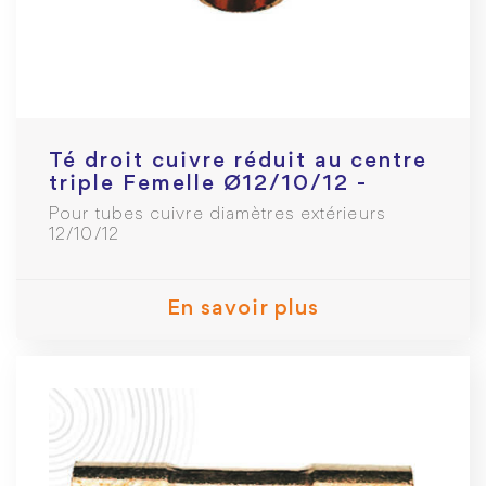
Té droit cuivre réduit au centre
triple Femelle Ø12/10/12 -
130CU
Pour tubes cuivre diamètres extérieurs
12/10/12
En savoir plus