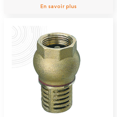
En savoir plus