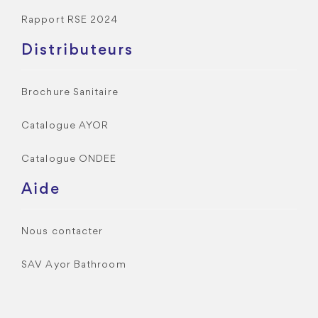
Rapport RSE 2024
Distributeurs
Brochure Sanitaire
Catalogue AYOR
Catalogue ONDEE
Aide
Nous contacter
SAV Ayor Bathroom