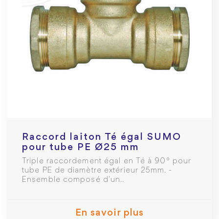
Raccord laiton Té égal SUMO
pour tube PE Ø25 mm
Triple raccordement égal en Té à 90° pour
tube PE de diamètre extérieur 25mm. -
Ensemble composé d'un..
En savoir plus