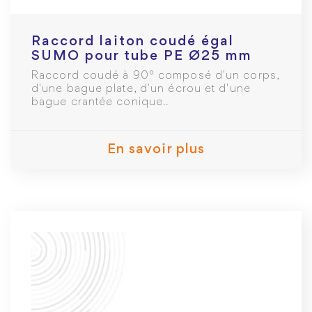
Raccord laiton coudé égal
SUMO pour tube PE Ø25 mm
Raccord coudé à 90° composé d'un corps,
d'une bague plate, d'un écrou et d'une
bague crantée conique..
En savoir plus