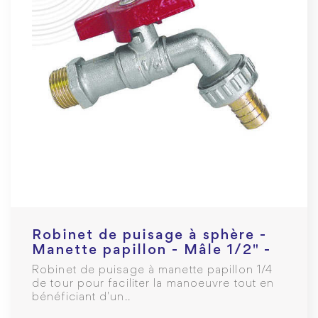
Robinet de puisage à sphère -
Manette papillon - Mâle 1/2" -
Raccord au nez 3/4
Robinet de puisage à manette papillon 1/4
de tour pour faciliter la manoeuvre tout en
bénéficiant d'un..