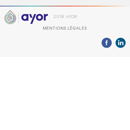
2018 AYOR
MENTIONS LÉGALES