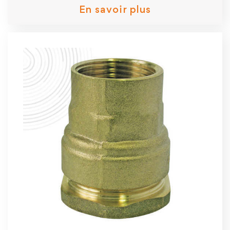
En savoir plus