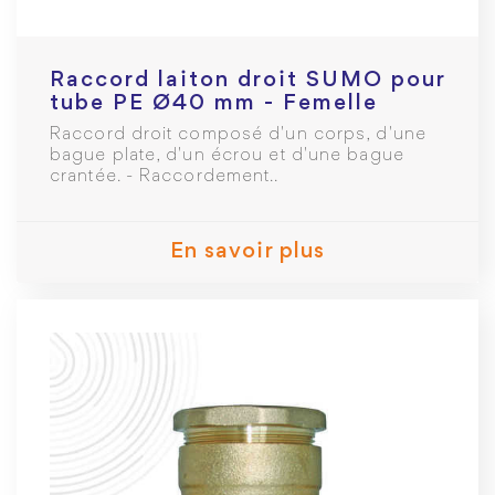
Raccord laiton droit SUMO pour
tube PE Ø40 mm - Femelle
1"1/4
Raccord droit composé d'un corps, d'une
bague plate, d'un écrou et d'une bague
crantée. - Raccordement..
En savoir plus