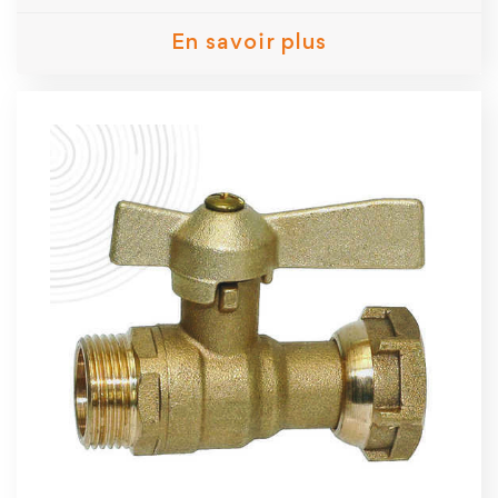
En savoir plus