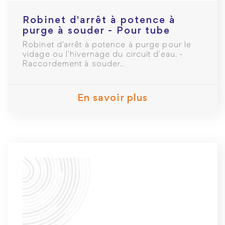
Robinet d'arrêt à potence à
purge à souder - Pour tube
cuivre 12mm - Laiton brut
Robinet d'arrêt à potence à purge pour le
vidage ou l'hivernage du circuit d'eau. -
Raccordement à souder..
En savoir plus