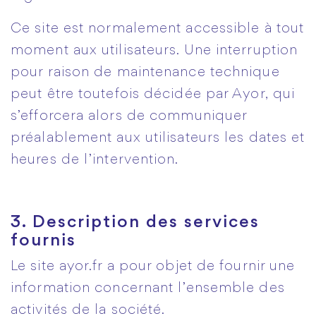
Ce site est normalement accessible à tout
moment aux utilisateurs. Une interruption
pour raison de maintenance technique
peut être toutefois décidée par Ayor, qui
s’efforcera alors de communiquer
préalablement aux utilisateurs les dates et
heures de l’intervention.
3. Description des services
fournis
Le site ayor.fr a pour objet de fournir une
information concernant l’ensemble des
activités de la société.