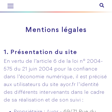
Mentions légales
1. Présentation du site
En vertu de l’article 6 de la loi n° 2004-
575 du 21 juin 2004 pour la confiance
dans l’économie numérique, il est précisé
aux utilisateurs du site ayor.fr l’identité
des différents intervenants dans le cadre
de sa réalisation et de son suivi :