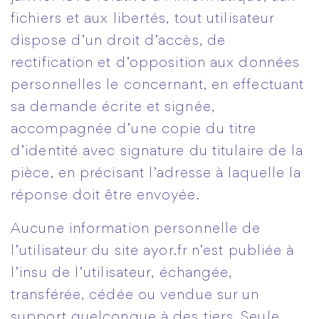
fichiers et aux libertés, tout utilisateur
dispose d’un droit d’accès, de
rectification et d’opposition aux données
personnelles le concernant, en effectuant
sa demande écrite et signée,
accompagnée d’une copie du titre
d’identité avec signature du titulaire de la
pièce, en précisant l’adresse à laquelle la
réponse doit être envoyée.
Aucune information personnelle de
l’utilisateur du site ayor.fr n’est publiée à
l’insu de l’utilisateur, échangée,
transférée, cédée ou vendue sur un
support quelconque à des tiers. Seule