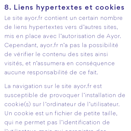
8. Liens hypertextes et cookies
Le site ayor.fr contient un certain nombre
de liens hypertextes vers d’autres sites,
mis en place avec l’autorisation de Ayor.
Cependant, ayor.fr n’a pas la possibilité
de vérifier le contenu des sites ainsi
visités, et n’assumera en conséquence
aucune responsabilité de ce fait.
La navigation sur le site ayor.fr est
susceptible de provoquer l’installation de
cookie(s) sur l’ordinateur de l’utilisateur.
Un cookie est un fichier de petite taille,
qui ne permet pas l’identification de