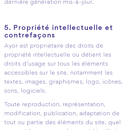
dernière génération mis-à-jour.
5. Propriété intellectuelle et
contrefaçons
Ayor est propriétaire des droits de
propriété intellectuelle ou détient les
droits d’usage sur tous les éléments
accessibles sur le site, notamment les
textes, images, graphismes, logo, icônes,
sons, logiciels.
Toute reproduction, représentation,
modification, publication, adaptation de
tout ou partie des éléments du site, quel