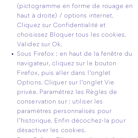
(pictogramme en forme de rouage en
haut à droite) / options internet.
Cliquez sur Confidentialité et
choisissez Bloquer tous les cookies.
Validez sur Ok.
Sous Firefox : en haut de la fenêtre du
navigateur, cliquez sur le bouton
Firefox, puis aller dans l’onglet
Options. Cliquer sur l’onglet Vie
privée. Paramétrez les Règles de
conservation sur : utiliser les
paramètres personnalisés pour
l’historique. Enfin décochez-la pour
désactiver les cookies.