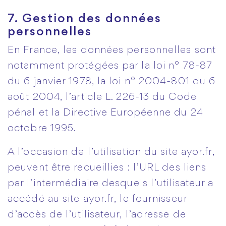
7. Gestion des données
personnelles
En France, les données personnelles sont
notamment protégées par la loi n° 78-87
du 6 janvier 1978, la loi n° 2004-801 du 6
août 2004, l’article L. 226-13 du Code
pénal et la Directive Européenne du 24
octobre 1995.
A l’occasion de l’utilisation du site ayor.fr,
peuvent être recueillies : l’URL des liens
par l’intermédiaire desquels l’utilisateur a
accédé au site ayor.fr, le fournisseur
d’accès de l’utilisateur, l’adresse de