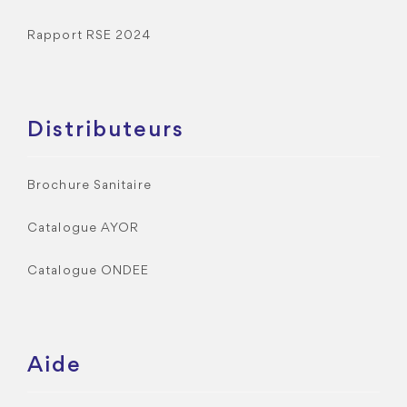
Rapport RSE 2024
Distributeurs
Brochure Sanitaire
Catalogue AYOR
Catalogue ONDEE
Aide