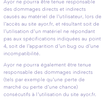
Ayor ne pourra être tenue responsable
des dommages directs et indirects
causés au matériel de l’utilisateur, lors de
l’accès au site ayor.fr, et résultant soit de
l’utilisation d’un matériel ne répondant
pas aux spécifications indiquées au point
4, soit de l’apparition d’un bug ou d’une
incompatibilité.
Ayor ne pourra également être tenue
responsable des dommages indirects
(tels par exemple qu’une perte de
marché ou perte d’une chance)
consécutifs à l’utilisation du site ayor.fr.