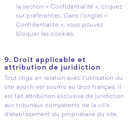
la section « Confidentialité », cliquez
sur préférences. Dans l’onglet «
Confidentialité », vous pouvez
bloquer les cookies.
9. Droit applicable et
attribution de juridiction
Tout litige en relation avec l’utilisation du
site ayor.fr est soumis au droit français. Il
est fait attribution exclusive de juridiction
aux tribunaux compétents de la ville
d'établissement du propriétaire du site.