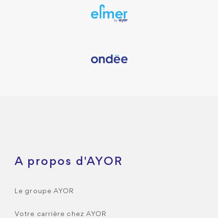
A propos d'AYOR
Le groupe AYOR
Votre carrière chez AYOR