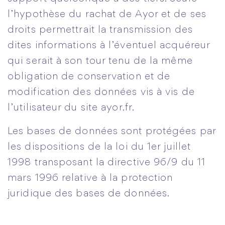
l’hypothèse du rachat de Ayor et de ses
droits permettrait la transmission des
dites informations à l’éventuel acquéreur
qui serait à son tour tenu de la même
obligation de conservation et de
modification des données vis à vis de
l’utilisateur du site ayor.fr.
Les bases de données sont protégées par
les dispositions de la loi du 1er juillet
1998 transposant la directive 96/9 du 11
mars 1996 relative à la protection
juridique des bases de données.