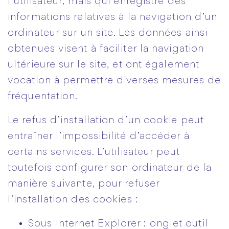
l’utilisateur, mais qui enregistre des
informations relatives à la navigation d’un
ordinateur sur un site. Les données ainsi
obtenues visent à faciliter la navigation
ultérieure sur le site, et ont également
vocation à permettre diverses mesures de
fréquentation.
Le refus d’installation d’un cookie peut
entraîner l’impossibilité d’accéder à
certains services. L’utilisateur peut
toutefois configurer son ordinateur de la
manière suivante, pour refuser
l’installation des cookies :
Sous Internet Explorer : onglet outil