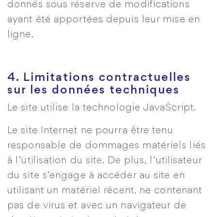
donnés sous réserve de modifications
ayant été apportées depuis leur mise en
ligne.
4. Limitations contractuelles
sur les données techniques
Le site utilise la technologie JavaScript.
Le site Internet ne pourra être tenu
responsable de dommages matériels liés
à l’utilisation du site. De plus, l’utilisateur
du site s’engage à accéder au site en
utilisant un matériel récent, ne contenant
pas de virus et avec un navigateur de