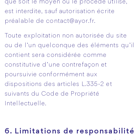
que soit le moyen ou le procédé utilisé,
est interdite, sauf autorisation écrite
préalable de contact@ayor.fr.
Toute exploitation non autorisée du site
ou de l’un quelconque des éléments qu’il
contient sera considérée comme
constitutive d’une contrefaçon et
poursuivie conformément aux
dispositions des articles L.335-2 et
suivants du Code de Propriété
Intellectuelle.
6. Limitations de responsabilité