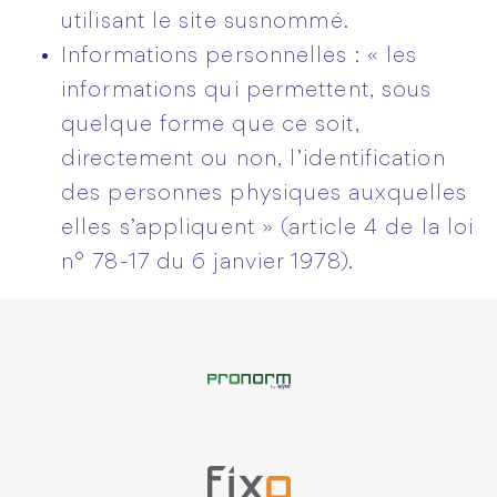
utilisant le site susnommé.
Informations personnelles : « les
informations qui permettent, sous
quelque forme que ce soit,
directement ou non, l’identification
des personnes physiques auxquelles
elles s’appliquent » (article 4 de la loi
n° 78-17 du 6 janvier 1978).