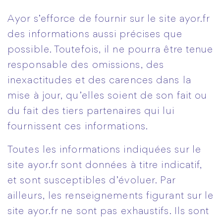
Ayor s’efforce de fournir sur le site ayor.fr
des informations aussi précises que
possible. Toutefois, il ne pourra être tenue
responsable des omissions, des
inexactitudes et des carences dans la
mise à jour, qu’elles soient de son fait ou
du fait des tiers partenaires qui lui
fournissent ces informations.
Toutes les informations indiquées sur le
site ayor.fr sont données à titre indicatif,
et sont susceptibles d’évoluer. Par
ailleurs, les renseignements figurant sur le
site ayor.fr ne sont pas exhaustifs. Ils sont