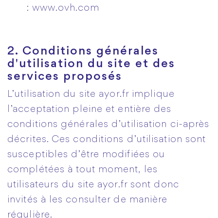
:
www.ovh.com
2. Conditions générales
d'utilisation du site et des
services proposés
L’utilisation du site ayor.fr
implique
l’acceptation pleine et entière des
conditions générales d’utilisation ci-après
décrites. Ces conditions d’utilisation sont
susceptibles d’être modifiées ou
complétées à tout moment, les
utilisateurs du site ayor.fr sont donc
invités à les consulter de manière
régulière.