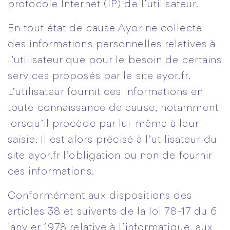
protocole Internet (IP) de l’utilisateur.
En tout état de cause Ayor ne collecte
des informations personnelles relatives à
l’utilisateur que pour le besoin de certains
services proposés par le site ayor.fr.
L’utilisateur fournit ces informations en
toute connaissance de cause, notamment
lorsqu’il procède par lui-même à leur
saisie. Il est alors précisé à l’utilisateur du
site ayor.fr l’obligation ou non de fournir
ces informations.
Conformément aux dispositions des
articles 38 et suivants de la loi 78-17 du 6
janvier 1978 relative à l’informatique, aux