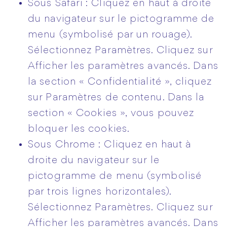
Sous Safari : Cliquez en haut à droite
du navigateur sur le pictogramme de
menu (symbolisé par un rouage).
Sélectionnez Paramètres. Cliquez sur
Afficher les paramètres avancés. Dans
la section « Confidentialité », cliquez
sur Paramètres de contenu. Dans la
section « Cookies », vous pouvez
bloquer les cookies.
Sous Chrome : Cliquez en haut à
droite du navigateur sur le
pictogramme de menu (symbolisé
par trois lignes horizontales).
Sélectionnez Paramètres. Cliquez sur
Afficher les paramètres avancés. Dans