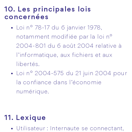
10. Les principales lois
concernées
Loi n° 78-17 du 6 janvier 1978,
notamment modifiée par la loi n°
2004-801 du 6 août 2004 relative à
l’informatique, aux fichiers et aux
libertés.
Loi n° 2004-575 du 21 juin 2004 pour
la confiance dans l’économie
numérique.
11. Lexique
Utilisateur : Internaute se connectant,